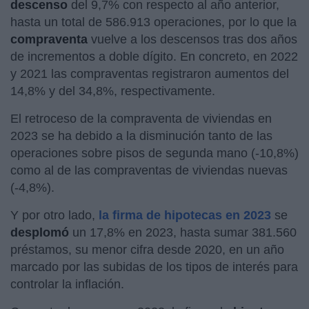
descenso
del 9,7% con respecto al año anterior,
hasta un total de 586.913 operaciones, por lo que la
compraventa
vuelve a los descensos tras dos años
de incrementos a doble dígito. En concreto, en 2022
y 2021 las compraventas registraron aumentos del
14,8% y del 34,8%, respectivamente.
El retroceso de la compraventa de viviendas en
2023 se ha debido a la disminución tanto de las
operaciones sobre pisos de segunda mano (-10,8%)
como al de las compraventas de viviendas nuevas
(-4,8%).
Y por otro lado,
la firma de hipotecas en 2023
se
desplomó
un 17,8% en 2023, hasta sumar 381.560
préstamos, su menor cifra desde 2020, en un año
marcado por las subidas de los tipos de interés para
controlar la inflación.