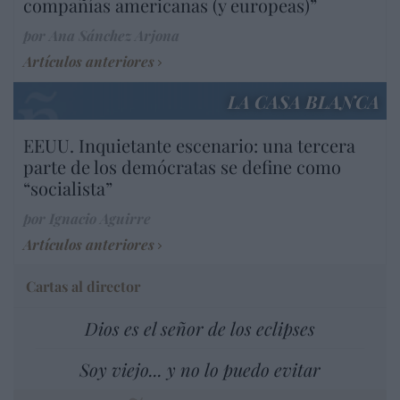
compañías americanas (y europeas)”
por Ana Sánchez Arjona
Artículos anteriores
LA CASA BLANCA
EEUU. Inquietante escenario: una tercera
parte de los demócratas se define como
“socialista”
por Ignacio Aguirre
Artículos anteriores
Cartas al director
Dios es el señor de los eclipses
Soy viejo... y no lo puedo evitar