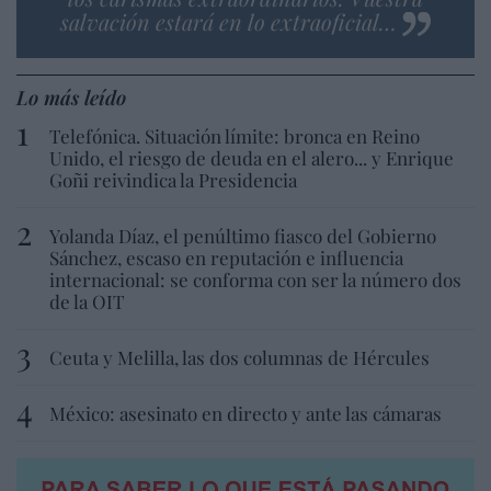
salvación estará en lo extraoficial…
Lo más leído
Telefónica. Situación límite: bronca en Reino
Unido, el riesgo de deuda en el alero... y Enrique
Goñi reivindica la Presidencia
Yolanda Díaz, el penúltimo fiasco del Gobierno
Sánchez, escaso en reputación e influencia
internacional: se conforma con ser la número dos
de la OIT
Ceuta y Melilla, las dos columnas de Hércules
México: asesinato en directo y ante las cámaras