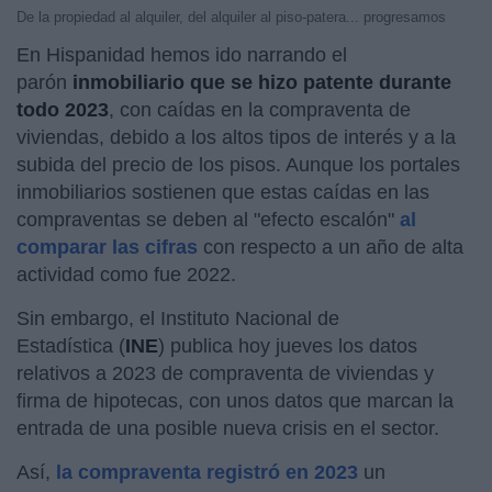
De la propiedad al alquiler, del alquiler al piso-patera... progresamos
En Hispanidad hemos ido narrando el
parón
inmobiliario que se hizo patente durante
todo 2023
, con caídas en la compraventa de
viviendas, debido a los altos tipos de interés y a la
subida del precio de los pisos. Aunque los portales
inmobiliarios sostienen que estas caídas en las
compraventas se deben al "efecto escalón"
al
comparar las cifras
con respecto a un año de alta
actividad como fue 2022.
Sin embargo, el Instituto Nacional de
Estadística (
INE
) publica hoy jueves los datos
relativos a 2023 de compraventa de viviendas y
firma de hipotecas, con unos datos que marcan la
entrada de una posible nueva crisis en el sector.
Así,
la compraventa registró en 2023
un