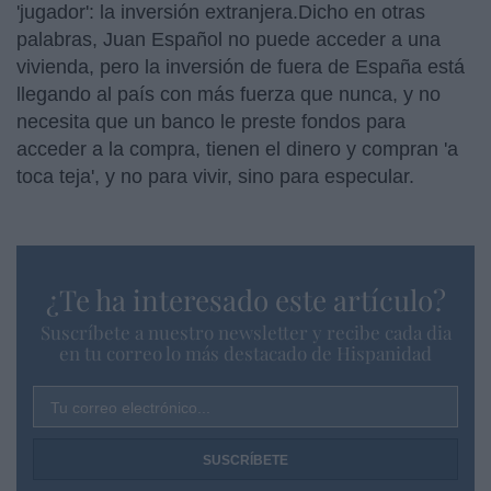
'jugador': la inversión extranjera.Dicho en otras
palabras, Juan Español no puede acceder a una
vivienda, pero la inversión de fuera de España está
llegando al país con más fuerza que nunca, y no
necesita que un banco le preste fondos para
acceder a la compra, tienen el dinero y compran 'a
toca teja', y no para vivir, sino para especular.
¿Te ha interesado este artículo?
Suscríbete a nuestro newsletter y recibe cada dia
en tu correo lo más destacado de Hispanidad
Tu correo electrónico...