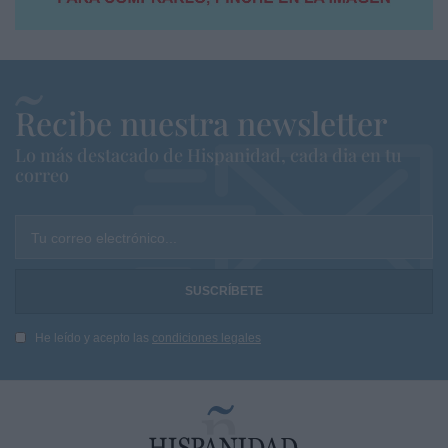
Recibe nuestra newsletter
Lo más destacado de Hispanidad, cada dia en tu
correo
Tu correo electrónico...
He leído y acepto las
condiciones legales