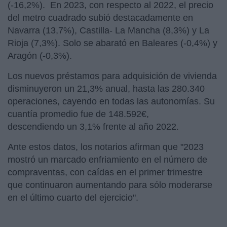
(-16,2%). En 2023, con respecto al 2022, el precio
del metro cuadrado subió destacadamente en
Navarra (13,7%), Castilla- La Mancha (8,3%) y La
Rioja (7,3%). Solo se abarató en Baleares (-0,4%) y
Aragón (-0,3%).
Los nuevos préstamos para adquisición de vivienda
disminuyeron un 21,3% anual, hasta las 280.340
operaciones, cayendo en todas las autonomías. Su
cuantía promedio fue de 148.592€,
descendiendo un 3,1% frente al año 2022.
Ante estos datos, los notarios afirman que "2023
mostró un marcado enfriamiento en el número de
compraventas, con caídas en el primer trimestre
que continuaron aumentando para sólo moderarse
en el último cuarto del ejercicio".