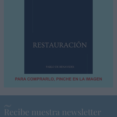
Recibe nuestra newsletter