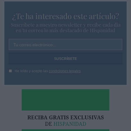
¿Te ha interesado este artículo?
Suscríbete a nuestro newsletter y recibe cada dia
en tu correo lo más destacado de Hispanidad
Tu correo electrónico...
He leído y acepto las
condiciones legales