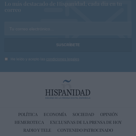
Lo más destacado de Hispanidad, cada dia en tu
correo
Tu correo electrónico...
He leído y acepto las
condiciones legales
POLÍTICA
ECONOMÍA
SOCIEDAD
OPINIÓN
HEMEROTECA
EXCLUSIVAS DE LA PRENSA DE HOY
RADIO Y TELE
CONTENIDO PATROCINADO