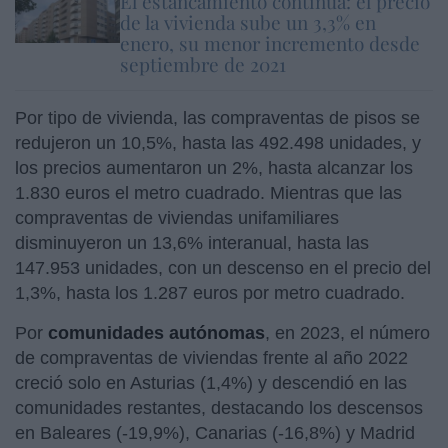
El estancamiento continúa: el precio
de la vivienda sube un 3,3% en
enero, su menor incremento desde
septiembre de 2021
Por tipo de vivienda, las compraventas de pisos se
redujeron un 10,5%, hasta las 492.498 unidades, y
los precios aumentaron un 2%, hasta alcanzar los
1.830 euros el metro cuadrado. Mientras que las
compraventas de viviendas unifamiliares
disminuyeron un 13,6% interanual, hasta las
147.953 unidades, con un descenso en el precio del
1,3%, hasta los 1.287 euros por metro cuadrado.
Por
comunidades autónomas
, en 2023, el número
de compraventas de viviendas frente al año 2022
creció solo en Asturias (1,4%) y descendió en las
comunidades restantes, destacando los descensos
en Baleares (-19,9%), Canarias (-16,8%) y Madrid