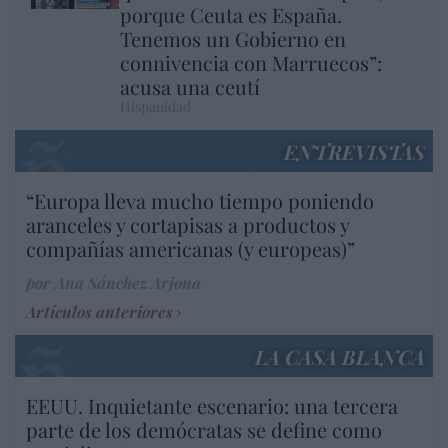
porque Ceuta es España.
Tenemos un Gobierno en
connivencia con Marruecos”:
acusa una ceutí
Hispanidad
ENTREVISTAS
“Europa lleva mucho tiempo poniendo
aranceles y cortapisas a productos y
compañías americanas (y europeas)”
por Ana Sánchez Arjona
Artículos anteriores
LA CASA BLANCA
EEUU. Inquietante escenario: una tercera
parte de los demócratas se define como