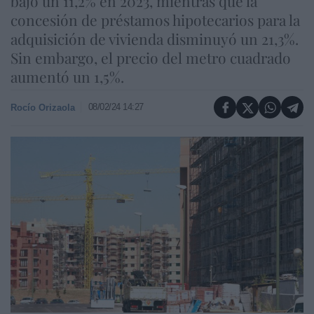
bajó un 11,2% en 2023, mientras que la
concesión de préstamos hipotecarios para la
adquisición de vivienda disminuyó un 21,3%.
Sin embargo, el precio del metro cuadrado
aumentó un 1,5%.
08/02/24 14:27
Rocío Orizaola