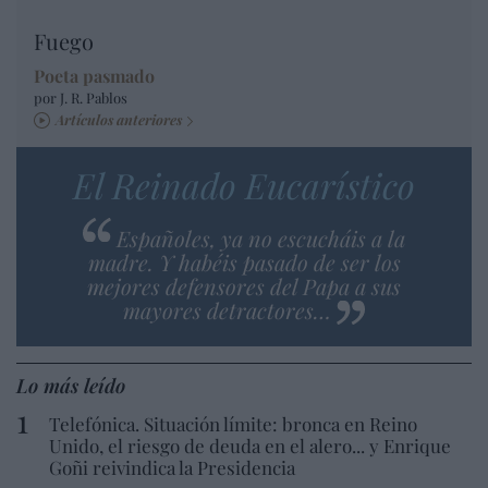
Fuego
Poeta pasmado
por J. R. Pablos
Artículos anteriores
El Reinado Eucarístico
Españoles, ya no escucháis a la
madre. Y habéis pasado de ser los
mejores defensores del Papa a sus
mayores detractores…
Lo más leído
Telefónica. Situación límite: bronca en Reino
Unido, el riesgo de deuda en el alero... y Enrique
Goñi reivindica la Presidencia