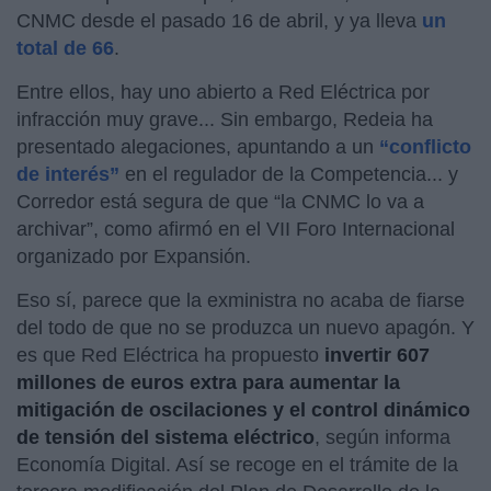
CNMC desde el pasado 16 de abril, y ya lleva
un
total de 66
.
Entre ellos, hay uno abierto a Red Eléctrica por
infracción muy grave... Sin embargo, Redeia ha
presentado alegaciones, apuntando a un
“conflicto
de interés”
en el regulador de la Competencia... y
Corredor está segura de que “la CNMC lo va a
archivar”, como afirmó en el VII Foro Internacional
organizado por Expansión.
Eso sí, parece que la exministra no acaba de fiarse
del todo de que no se produzca un nuevo apagón. Y
es que Red Eléctrica ha propuesto
invertir 607
millones de euros extra para aumentar la
mitigación de oscilaciones y el control dinámico
de tensión del sistema eléctrico
, según informa
Economía Digital. Así se recoge en el trámite de la