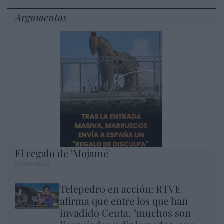
Argumentos
El regalo de 'Mojamé'
Hispanidad
Telepedro en acción: RTVE
afirma que entre los que han
invadido Ceuta, "muchos son