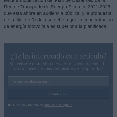
tercera modificación del Plan de Desarrollo de la
Red de Transporte de Energía Eléctrica 2021-2026,
que está ahora en audiencia pública, y la propuesta
de la filial de Redeia se debe a que la concentración
de energía fotovoltaia es superior a la planificada.
¿Te ha interesado este artículo?
Suscríbete a nuestro newsletter y recibe cada dia
en tu correo lo más destacado de Hispanidad
Tu correo electrónico...
He leído y acepto las
condiciones legales