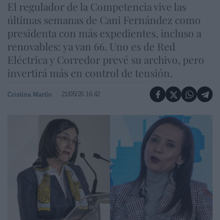
El regulador de la Competencia vive las
últimas semanas de Cani Fernández como
presidenta con más expedientes, incluso a
renovables: ya van 66. Uno es de Red
Eléctrica y Corredor prevé su archivo, pero
invertirá más en control de tensión.
21/05/26 16:42
Cristina Martín