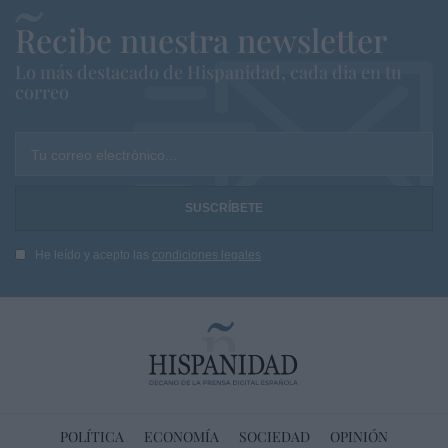
Recibe nuestra newsletter
Lo más destacado de Hispanidad, cada dia en tu
correo
Tu correo electrónico...
He leído y acepto las
condiciones legales
POLÍTICA
ECONOMÍA
SOCIEDAD
OPINIÓN