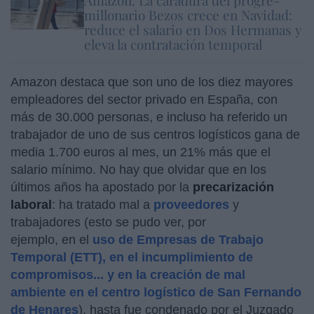
millonario Bezos crece en Navidad:
reduce el salario en Dos Hermanas y
eleva la contratación temporal
Amazon destaca que son uno de los diez mayores
empleadores del sector privado en España, con
más de 30.000 personas, e incluso ha referido un
trabajador de uno de sus centros logísticos gana de
media 1.700 euros al mes, un 21% más que el
salario mínimo. No hay que olvidar que en los
últimos años ha apostado por la
precarización
laboral
: ha tratado mal a
proveedores
y
trabajadores (esto se pudo ver, por
ejemplo, en el
uso de Empresas de Trabajo
Temporal (ETT), en el incumplimiento de
compromisos... y en la creación de mal
ambiente en el centro logístico de San Fernando
de Henares
), hasta fue condenado por el Juzgado