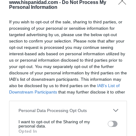
www.hispanidad.com -
Do Not Process My
Tu correo electrónico...
Personal Information
If you wish to opt-out of the sale, sharing to third parties, or
processing of your personal or sensitive information for
He leído y acepto las
condiciones legales
targeted advertising by us, please use the below opt-out
section to confirm your selection. Please note that after your
opt-out request is processed you may continue seeing
interest-based ads based on personal information utilized by
us or personal information disclosed to third parties prior to
your opt-out. You may separately opt-out of the further
disclosure of your personal information by third parties on the
IAB’s list of downstream participants. This information may
also be disclosed by us to third parties on the
IAB’s List of
Downstream Participants
that may further disclose it to other
third parties.
Personal Data Processing Opt Outs
I want to opt-out of the Sharing of my
personal data.
Opted In