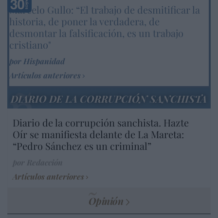
Marcelo Gullo: “El trabajo de desmitificar la
historia, de poner la verdadera, de
desmontar la falsificación, es un trabajo
cristiano"
por Hispanidad
Artículos anteriores
DIARIO DE LA CORRUPCIÓN SANCHISTA
Diario de la corrupción sanchista. Hazte
Oír se manifiesta delante de La Mareta:
“Pedro Sánchez es un criminal”
por Redacción
Artículos anteriores
Opinión