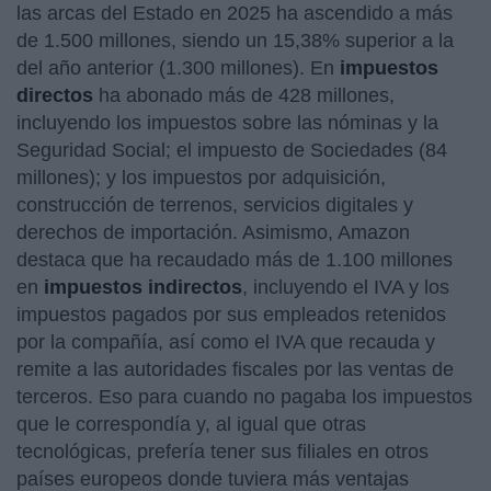
las arcas del Estado en 2025 ha ascendido a más
de 1.500 millones, siendo un 15,38% superior a la
del año anterior (1.300 millones). En
impuestos
directos
ha abonado más de 428 millones,
incluyendo los impuestos sobre las nóminas y la
Seguridad Social; el impuesto de Sociedades (84
millones); y los impuestos por adquisición,
construcción de terrenos, servicios digitales y
derechos de importación. Asimismo, Amazon
destaca que ha recaudado más de 1.100 millones
en
impuestos indirectos
, incluyendo el IVA y los
impuestos pagados por sus empleados retenidos
por la compañía, así como el IVA que recauda y
remite a las autoridades fiscales por las ventas de
terceros. Eso para cuando no pagaba los impuestos
que le correspondía y, al igual que otras
tecnológicas, prefería tener sus filiales en otros
países europeos donde tuviera más ventajas