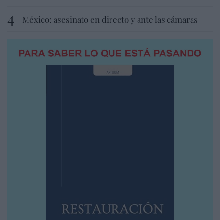
México: asesinato en directo y ante las cámaras