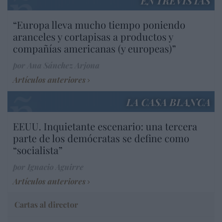
ENTREVISTAS
“Europa lleva mucho tiempo poniendo
aranceles y cortapisas a productos y
compañías americanas (y europeas)”
por Ana Sánchez Arjona
Artículos anteriores
LA CASA BLANCA
EEUU. Inquietante escenario: una tercera
parte de los demócratas se define como
“socialista”
por Ignacio Aguirre
Artículos anteriores
Cartas al director