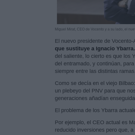
Miguel Mirat, CEO de Vocento y a su lado, el nue
El nuevo presidente de Vocento
que sustituye a Ignacio Ybarra.
del saliente, lo cierto es que los
del entramado, y continúan, para 
siempre entre las distintas ramas
Como se decía en el viejo Bilbao
un plebeyo del PNV para que nos 
generaciones añadían enseguida: 
El problema de los Ybarra actual
Por ejemplo, el CEO actual es M
reducido inversiones pero que, a 