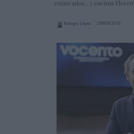
estancados... y encima Floren
13/05/26 15:43
Eulogio López