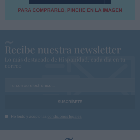
Recibe nuestra newsletter
Lo más destacado de Hispanidad, cada dia en tu
correo
Tu correo electrónico...
He leído y acepto las
condiciones legales