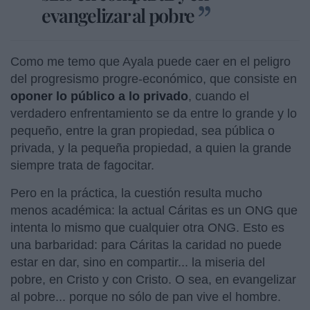
evangelizar al pobre
Como me temo que Ayala puede caer en el peligro
del progresismo progre-económico, que consiste en
oponer lo público a lo privado
, cuando el
verdadero enfrentamiento se da entre lo grande y lo
pequeño, entre la gran propiedad, sea pública o
privada, y la pequeña propiedad, a quien la grande
siempre trata de fagocitar.
Pero en la práctica, la cuestión resulta mucho
menos académica: la actual Cáritas es un ONG que
intenta lo mismo que cualquier otra ONG. Esto es
una barbaridad: para Cáritas la caridad no puede
estar en dar, sino en compartir... la miseria del
pobre, en Cristo y con Cristo. O sea, en evangelizar
al pobre... porque no sólo de pan vive el hombre.