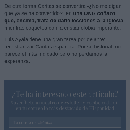
De otra forma Caritas se convertirá -¿No me digan
que ya se ha convertido?- en
una ONG coñazo
que, encima, trata de darle lecciones a la Iglesia
mientras coquetea con la cristianofobia imperante.
Luis Ayala tiene una gran tarea por delante:
recristianizar Cáritas española. Por su historial, no
parece el más indicado pero no perdamos la
esperanza.
¿Te ha interesado este artículo?
Suscríbete a nuestro newsletter y recibe cada dia
en tu correo lo más destacado de Hispanidad
Tu correo electrónico...