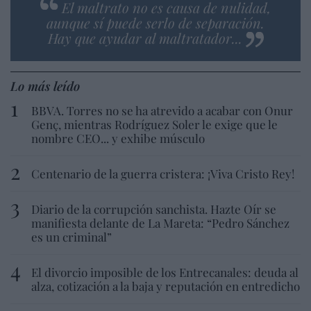
El maltrato no es causa de nulidad,
aunque sí puede serlo de separación.
Hay que ayudar al maltratador...
Lo más leído
BBVA. Torres no se ha atrevido a acabar con Onur
Genç, mientras Rodríguez Soler le exige que le
nombre CEO... y exhibe músculo
Centenario de la guerra cristera: ¡Viva Cristo Rey!
Diario de la corrupción sanchista. Hazte Oír se
manifiesta delante de La Mareta: “Pedro Sánchez
es un criminal”
El divorcio imposible de los Entrecanales: deuda al
alza, cotización a la baja y reputación en entredicho