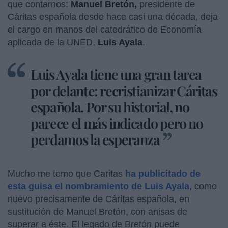
que contarnos:
Manuel Bretón,
presidente de
Cáritas española desde hace casi una década, deja
el cargo en manos del catedrático de Economía
aplicada de la UNED,
Luis Ayala
.
Luis Ayala tiene una gran tarea
por delante: recristianizar Cáritas
española. Por su historial, no
parece el más indicado pero no
perdamos la esperanza
Mucho me temo que Caritas
ha publicitado de
esta guisa el nombramiento de Luis Ayala
, como
nuevo precisamente de Cáritas española, en
sustitución de Manuel Bretón, con anisas de
superar a éste. El legado de Bretón puede