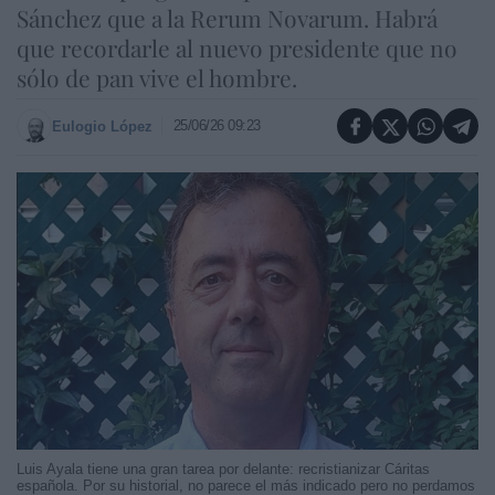
Sánchez que a la Rerum Novarum. Habrá
que recordarle al nuevo presidente que no
sólo de pan vive el hombre.
25/06/26 09:23
Eulogio López
Luis Ayala tiene una gran tarea por delante: recristianizar Cáritas
española. Por su historial, no parece el más indicado pero no perdamos