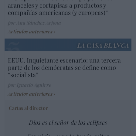
aranceles y cortapisas a productos y
compañías americanas (y europeas)”
por Ana Sánchez Arjona
Artículos anteriores
LA CASA BLANCA
EEUU. Inquietante escenario: una tercera
parte de los demócratas se define como
“socialista”
por Ignacio Aguirre
Artículos anteriores
Cartas al director
Dios es el señor de los eclipses