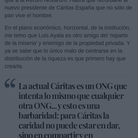
nuevo presidente de Cáritas España que no sólo de
pan vive el hombre.
En el plano económico, horizontal, de la institución,
me temo que Luis Ayala es otro amigo del 'reparto
de la miseria' y enemigo de la propiedad privada. Y
ya se sabe que lo único malo de centrarse en la
distribución de la riqueza es que primero hay que
crearla.
La actual Cáritas es un ONG que
intenta lo mismo que cualquier
otra ONG... y esto es una
barbaridad: para Cáritas la
caridad no puede estar en dar,
sino en compartir y en