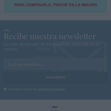
Recibe nuestra newsletter
Lo más destacado de Hispanidad, cada dia en tu
correo
Tu correo electrónico...
He leído y acepto las
condiciones legales