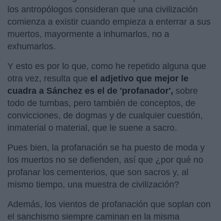
los antropólogos consideran que una civilización
comienza a existir cuando empieza a enterrar a sus
muertos, mayormente a inhumarlos, no a
exhumarlos.
Y esto es por lo que, como he repetido alguna que
otra vez, resulta que
el adjetivo que mejor le
cuadra a Sánchez es el de 'profanador',
sobre
todo de tumbas, pero también de conceptos, de
convicciones, de dogmas y de cualquier cuestión,
inmaterial o material, que le suene a sacro.
Pues bien, la profanación se ha puesto de moda y
los muertos no se defienden, así que ¿por qué no
profanar los cementerios, que son sacros y, al
mismo tiempo, una muestra de civilización?
Además, los vientos de profanación que soplan con
el sanchismo siempre caminan en la misma