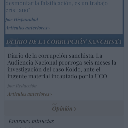
desmontar la falsificación, es un trabajo
cristiano"
por Hispanidad
Artículos anteriores
DIARIO DE LA CORRUPCIÓN SANCHISTA
Diario de la corrupción sanchista. La
Audiencia Nacional prorroga seis meses la
investigación del caso Koldo, ante el
ingente material incautado por la UCO
por Redacción
Artículos anteriores
Opinión
Enormes minucias