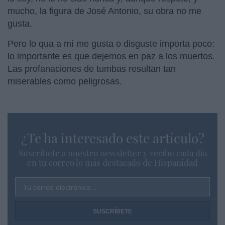
mucho, la figura de José Antonio, su obra no me
gusta.
Pero lo qua a mí me gusta o disguste importa poco:
lo importante es que dejemos en paz a los muertos.
Las profanaciones de tumbas resultan tan
miserables como peligrosas.
¿Te ha interesado este artículo?
Suscríbete a nuestro newsletter y recibe cada dia
en tu correo lo más destacado de Hispanidad
Tu correo electrónico...