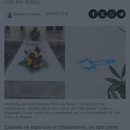
con los nazis.
16/04/25 15:06
Eulogio López
La familia de José Antonio Primo de Rivera, fusilado por los
republicanos, decidió retirar sus restos del Valle de los Caídos y
trasladarlo a una tumba de su propiedad, en en el cementerio de San
Isidro de Madrid
Cuando se topa con el cristianismo, un tipo como