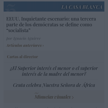
LA CASA BLANCA
EEUU. Inquietante escenario: una tercera
parte de los demócratas se define como
“socialista”
por Ignacio Aguirre
Artículos anteriores
Cartas al director
¿El Superior interés el menor o el superior
interés de la madre del menor?
Ceuta celebra Nuestra Señora de África
Minucias visuales