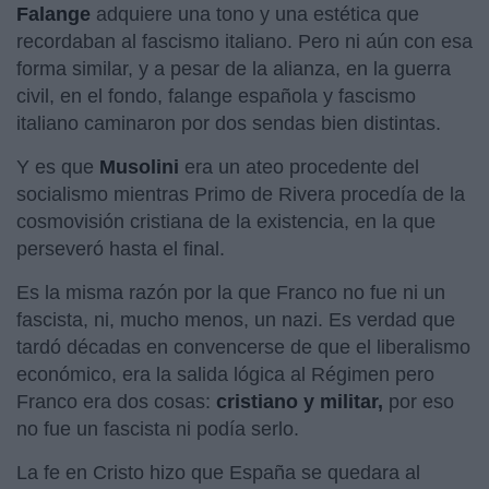
Falange
adquiere una tono y una estética que
recordaban al fascismo italiano. Pero ni aún con esa
forma similar, y a pesar de la alianza, en la guerra
civil, en el fondo, falange española y fascismo
italiano caminaron por dos sendas bien distintas.
Y es que
Musolini
era un ateo procedente del
socialismo mientras Primo de Rivera procedía de la
cosmovisión cristiana de la existencia, en la que
perseveró hasta el final.
Es la misma razón por la que Franco no fue ni un
fascista, ni, mucho menos, un nazi. Es verdad que
tardó décadas en convencerse de que el liberalismo
económico, era la salida lógica al Régimen pero
Franco era dos cosas:
cristiano y militar,
por eso
no fue un fascista ni podía serlo.
La fe en Cristo hizo que España se quedara al