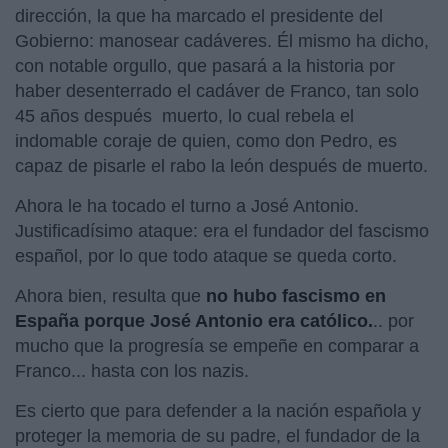
dirección, la que ha marcado el presidente del
Gobierno: manosear cadáveres. Él mismo ha dicho,
con notable orgullo, que pasará a la historia por
haber desenterrado el cadáver de Franco, tan solo
45 años después muerto, lo cual rebela el
indomable coraje de quien, como don Pedro, es
capaz de pisarle el rabo la león después de muerto.
Ahora le ha tocado el turno a José Antonio.
Justificadísimo ataque: era el fundador del fascismo
español, por lo que todo ataque se queda corto.
Ahora bien, resulta que
no hubo fascismo en
España porque José Antonio era católico.
.. por
mucho que la progresía se empeñe en comparar a
Franco... hasta con los nazis.
Es cierto que para defender a la nación española y
proteger la memoria de su padre, el fundador de la