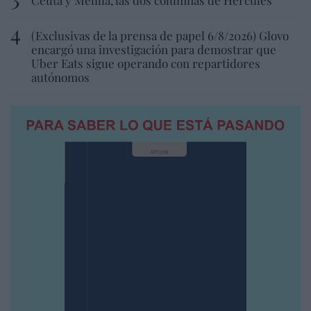
(Exclusivas de la prensa de papel 6/8/2026) Glovo
encargó una investigación para demostrar que
Uber Eats sigue operando con repartidores
autónomos