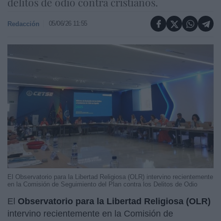
delitos de odio contra cristianos.
05/06/26 11:55
Redacción
El Observatorio para la Libertad Religiosa (OLR) intervino recientemente
en la Comisión de Seguimiento del Plan contra los Delitos de Odio
El
Observatorio para la Libertad Religiosa (OLR)
intervino recientemente en la Comisión de