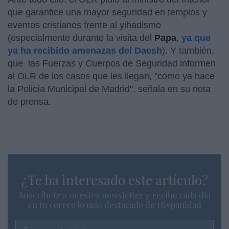
que garantice una mayor seguridad en templos y
eventos cristianos frente al yihadismo
(especialmente durante la visita del
Papa
,
ya que
ya ha recibido amenazas del Daesh
). Y también,
que las Fuerzas y Cuerpos de Seguridad informen
al OLR de los casos que les llegan, "como ya hace
la Policía Municipal de Madrid", señala en su nota
de prensa.
¿Te ha interesado este artículo?
Suscríbete a nuestro newsletter y recibe cada dia
en tu correo lo más destacado de Hispanidad