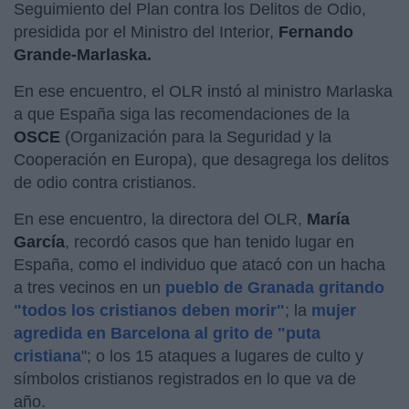
Seguimiento del Plan contra los Delitos de Odio,
presidida por el Ministro del Interior,
Fernando
Grande-Marlaska.
En ese encuentro, el OLR instó al ministro Marlaska
a que España siga las recomendaciones de la
OSCE
(Organización para la Seguridad y la
Cooperación en Europa), que desagrega los delitos
de odio contra cristianos.
En ese encuentro, la directora del OLR,
María
García
, recordó casos que han tenido lugar en
España, como el individuo que atacó con un hacha
a tres vecinos en un
pueblo de Granada gritando
"todos los cristianos deben morir"
; la
mujer
agredida en Barcelona al grito de "puta
cristiana
"; o los 15 ataques a lugares de culto y
símbolos cristianos registrados en lo que va de
año.