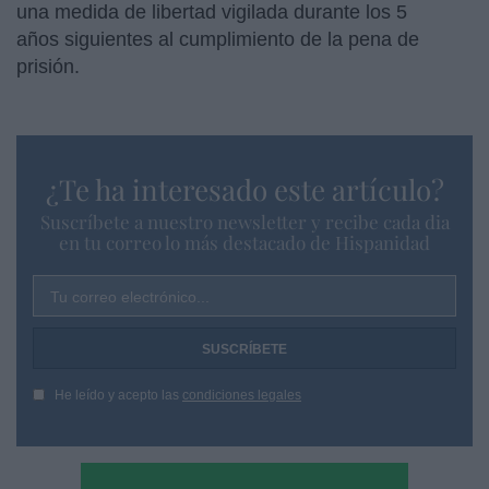
una medida de libertad vigilada durante los 5
años siguientes al cumplimiento de la pena de
prisión.
¿Te ha interesado este artículo?
Suscríbete a nuestro newsletter y recibe cada dia
en tu correo lo más destacado de Hispanidad
Tu correo electrónico...
He leído y acepto las
condiciones legales