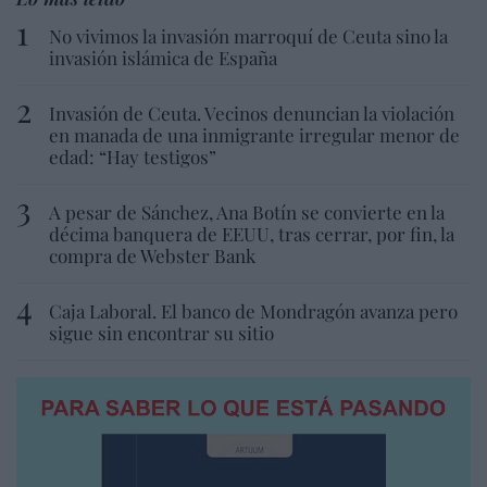
No vivimos la invasión marroquí de Ceuta sino la
invasión islámica de España
Invasión de Ceuta. Vecinos denuncian la violación
en manada de una inmigrante irregular menor de
edad: “Hay testigos”
A pesar de Sánchez, Ana Botín se convierte en la
décima banquera de EEUU, tras cerrar, por fin, la
compra de Webster Bank
Caja Laboral. El banco de Mondragón avanza pero
sigue sin encontrar su sitio