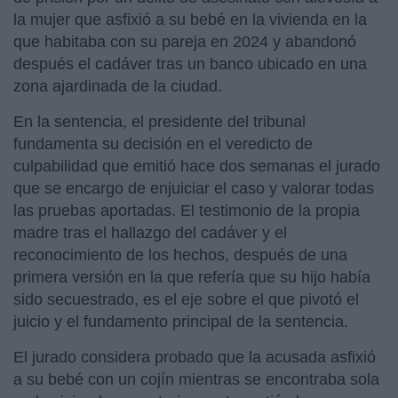
la mujer que asfixió a su bebé en la vivienda en la
que habitaba con su pareja en 2024 y abandonó
después el cadáver tras un banco ubicado en una
zona ajardinada de la ciudad.
En la sentencia, el presidente del tribunal
fundamenta su decisión en el veredicto de
culpabilidad que emitió hace dos semanas el jurado
que se encargo de enjuiciar el caso y valorar todas
las pruebas aportadas. El testimonio de la propia
madre tras el hallazgo del cadáver y el
reconocimiento de los hechos, después de una
primera versión en la que refería que su hijo había
sido secuestrado, es el eje sobre el que pivotó el
juicio y el fundamento principal de la sentencia.
El jurado considera probado que la acusada asfixió
a su bebé con un cojín mientras se encontraba sola