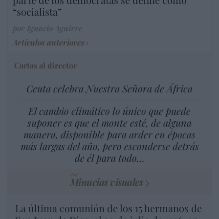
“socialista”
por Ignacio Aguirre
Artículos anteriores
Cartas al director
Ceuta celebra Nuestra Señora de África
El cambio climático lo único que puede
suponer es que el monte esté, de alguna
manera, disponible para arder en épocas
más largas del año, pero esconderse detrás
de él para todo…
Minucias visuales
La última comunión de los 15 hermanos de