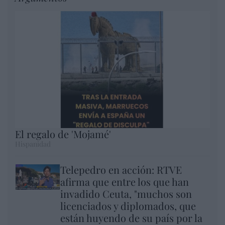
El regalo de 'Mojamé'
Hispanidad
Telepedro en acción: RTVE
afirma que entre los que han
invadido Ceuta, "muchos son
licenciados y diplomados, que
están huyendo de su país por la