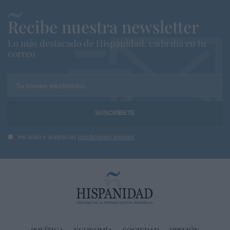
Recibe nuestra newsletter
Lo más destacado de Hispanidad, cada dia en tu
correo
Tu correo electrónico...
He leído y acepto las
condiciones legales