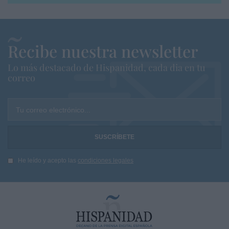
Recibe nuestra newsletter
Lo más destacado de Hispanidad, cada dia en tu
correo
Tu correo electrónico...
He leído y acepto las
condiciones legales