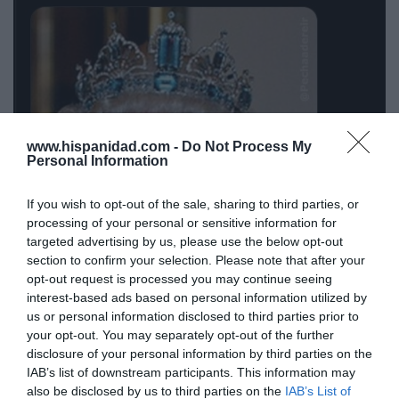
www.hispanidad.com -
Do Not Process My
Personal Information
If you wish to opt-out of the sale, sharing to third parties, or
processing of your personal or sensitive information for
targeted advertising by us, please use the below opt-out
section to confirm your selection. Please note that after your
opt-out request is processed you may continue seeing
interest-based ads based on personal information utilized by
us or personal information disclosed to third parties prior to
your opt-out. You may separately opt-out of the further
disclosure of your personal information by third parties on the
IAB’s list of downstream participants. This information may
also be disclosed by us to third parties on the
IAB’s List of