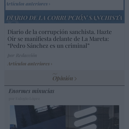
Artículos anteriores
DIARIO DE LA CORRUPCIÓN SANCHISTA
Diario de la corrupción sanchista. Hazte
Oír se manifiesta delante de La Mareta:
“Pedro Sánchez es un criminal”
por Redacción
Artículos anteriores
Opinión
Enormes minucias
por Eulogio López