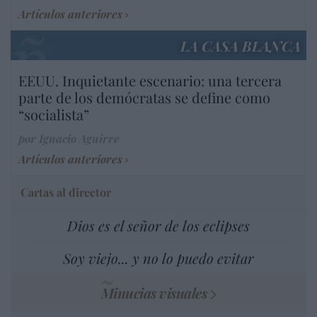
Artículos anteriores
LA CASA BLANCA
EEUU. Inquietante escenario: una tercera
parte de los demócratas se define como
“socialista”
por Ignacio Aguirre
Artículos anteriores
Cartas al director
Dios es el señor de los eclipses
Soy viejo... y no lo puedo evitar
Minucias visuales