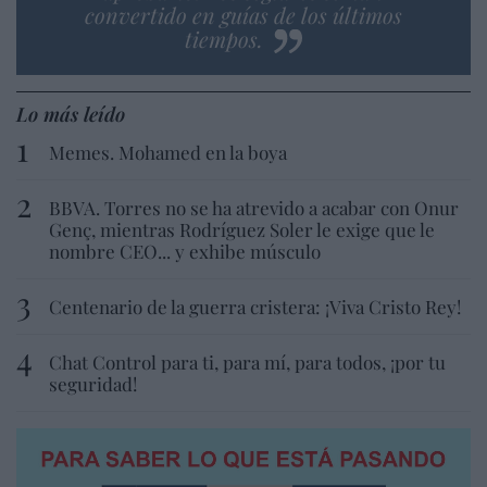
convertido en guías de los últimos
tiempos.
Lo más leído
Memes. Mohamed en la boya
BBVA. Torres no se ha atrevido a acabar con Onur
Genç, mientras Rodríguez Soler le exige que le
nombre CEO... y exhibe músculo
Centenario de la guerra cristera: ¡Viva Cristo Rey!
Chat Control para ti, para mí, para todos, ¡por tu
seguridad!