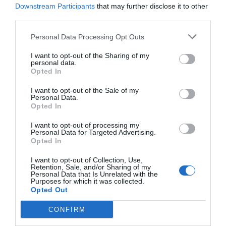
Downstream Participants
that may further disclose it to other
third parties.
Personal Data Processing Opt Outs
I want to opt-out of the Sharing of my
personal data.
Opted In
I want to opt-out of the Sale of my
Personal Data.
Opted In
I want to opt-out of processing my
Personal Data for Targeted Advertising.
Opted In
I want to opt-out of Collection, Use,
Retention, Sale, and/or Sharing of my
Personal Data that Is Unrelated with the
Purposes for which it was collected.
Opted Out
CONFIRM