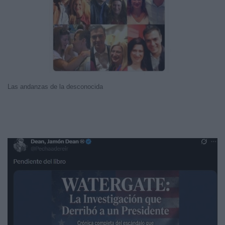
Las andanzas de la desconocida