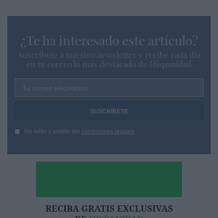
¿Te ha interesado este artículo?
Suscríbete a nuestro newsletter y recibe cada dia
en tu correo lo más destacado de Hispanidad
Tu correo electrónico...
He leído y acepto las
condiciones legales