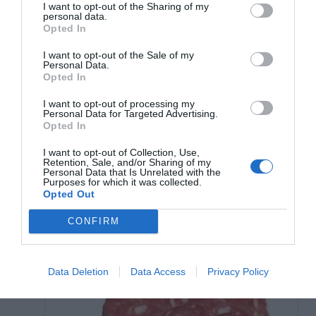
I want to opt-out of the Sharing of my
personal data.
Opted In
I want to opt-out of the Sale of my
Personal Data.
Opted In
I want to opt-out of processing my
Personal Data for Targeted Advertising.
Opted In
I want to opt-out of Collection, Use,
Retention, Sale, and/or Sharing of my
Personal Data that Is Unrelated with the
Purposes for which it was collected.
Opted Out
CONFIRM
Data Deletion
Data Access
Privacy Policy