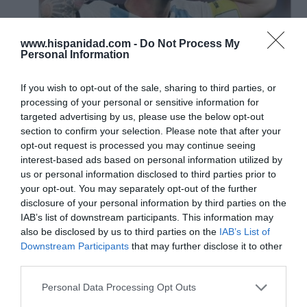
www.hispanidad.com -
Do Not Process My
Personal Information
If you wish to opt-out of the sale, sharing to third parties, or
processing of your personal or sensitive information for
targeted advertising by us, please use the below opt-out
section to confirm your selection. Please note that after your
opt-out request is processed you may continue seeing
interest-based ads based on personal information utilized by
us or personal information disclosed to third parties prior to
your opt-out. You may separately opt-out of the further
disclosure of your personal information by third parties on the
IAB’s list of downstream participants. This information may
also be disclosed by us to third parties on the
IAB’s List of
Downstream Participants
that may further disclose it to other
third parties.
Personal Data Processing Opt Outs