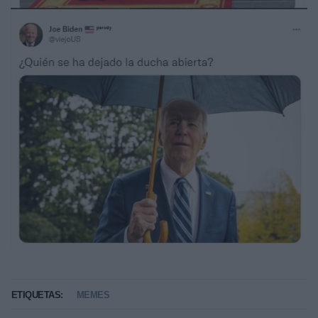
ETIQUETAS:
MEMES