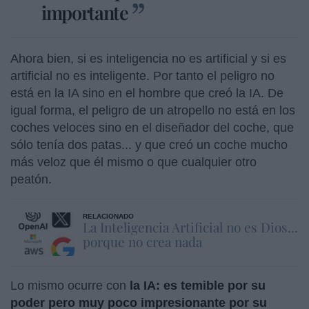
importante
Ahora bien, si es inteligencia no es artificial y si es
artificial no es inteligente. Por tanto el peligro no
está en la IA sino en el hombre que creó la IA. De
igual forma, el peligro de un atropello no está en los
coches veloces sino en el diseñador del coche, que
sólo tenía dos patas... y que creó un coche mucho
más veloz que él mismo o que cualquier otro
peatón.
RELACIONADO
La Inteligencia Artificial no es Dios...
porque no crea nada
Lo mismo ocurre con
la IA: es temible por su
poder pero muy poco impresionante por su