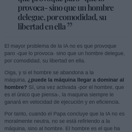
provoca- sino que un hombre
delegue, por comodidad, su
libertad en ella
El mayor problema de la IA no es que provoque
paro -que lo provoca- sino que un hombre delegue,
por comodidad, su libertad en ella.
Oiga, y si el hombre se abandona a la
máquina,
¿puede la máquina llegar a dominar al
hombre?
Sí, una vez activada -por el hombre, que
es el único que piensa-, la maquina siempre le
ganará en velocidad de ejecución y en eficiencia.
Por tanto, cuando el Papa concluye que la IA no es
moralmente neutra, no se está refiriendo a la
máquina, sino al hombre. El hombre es el que ha