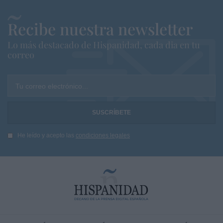
Recibe nuestra newsletter
Lo más destacado de Hispanidad, cada dia en tu
correo
Tu correo electrónico...
He leído y acepto las
condiciones legales