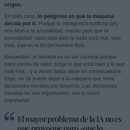
origen.
En todo caso,
lo peligroso es que la máquina
decida por ti.
Porque la Inteligencia Artificial (IA)
nos lleva a la amoralidad, mucho peor que la
inmoralidad: nada está bien ni nada está mal, sólo
está. Ese es el fin del hombre libre.
Recuerden: el hombre es un ser racional porque
hace juicios de valor, juzga lo que está bien y lo que
está mal... y a veces hasta obrar en consecuencia.
Ergo, no se puede dejar a la máquina que tome
decisiones morales por nosotros. Las decisiones
morales no son importantes: son lo único
importante.
El mayor problema de la IA no es
que provoque paro -que lo