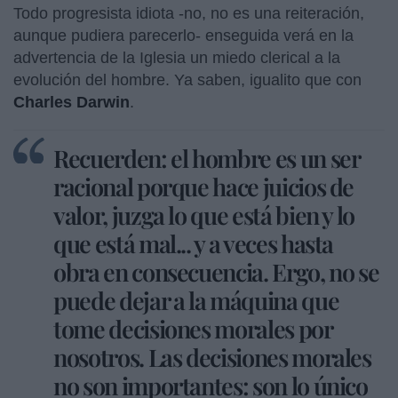
Todo progresista idiota -no, no es una reiteración,
aunque pudiera parecerlo- enseguida verá en la
advertencia de la Iglesia un miedo clerical a la
evolución del hombre. Ya saben, igualito que con
Charles Darwin
.
Recuerden: el hombre es un ser
racional porque hace juicios de
valor, juzga lo que está bien y lo
que está mal... y a veces hasta
obra en consecuencia. Ergo, no se
puede dejar a la máquina que
tome decisiones morales por
nosotros. Las decisiones morales
no son importantes: son lo único