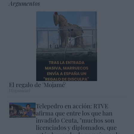
Argumentos
El regalo de 'Mojamé'
Hispanidad
Telepedro en acción: RTVE
afirma que entre los que han
invadido Ceuta, "muchos son
licenciados y diplomados, que