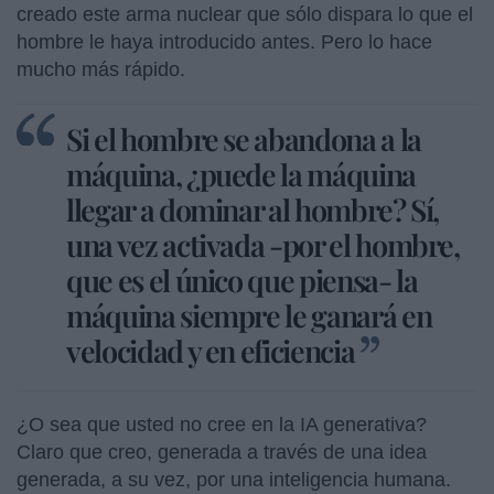
creado este arma nuclear que sólo dispara lo que el
hombre le haya introducido antes. Pero lo hace
mucho más rápido.
Si el hombre se abandona a la
máquina, ¿puede la máquina
llegar a dominar al hombre? Sí,
una vez activada -por el hombre,
que es el único que piensa- la
máquina siempre le ganará en
velocidad y en eficiencia
¿O sea que usted no cree en la IA generativa?
Claro que creo, generada a través de una idea
generada, a su vez, por una inteligencia humana.