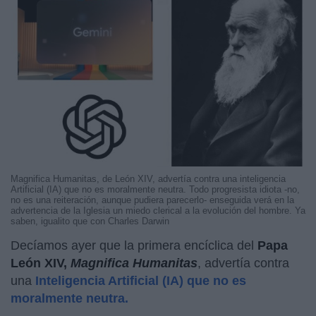
Magnifica Humanitas, de León XIV, advertía contra una inteligencia
Artificial (IA) que no es moralmente neutra. Todo progresista idiota -no,
no es una reiteración, aunque pudiera parecerlo- enseguida verá en la
advertencia de la Iglesia un miedo clerical a la evolución del hombre. Ya
saben, igualito que con Charles Darwin
Decíamos ayer que la primera encíclica del
Papa
León XIV,
Magnifica Humanitas
, advertía contra
una
Inteligencia Artificial (IA) que no es
moralmente neutra.