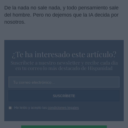
De la nada no sale nada, y todo pensamiento sale
del hombre. Pero no dejemos que la IA decida por
nosotros.
¿Te ha interesado este artículo?
Suscríbete a nuestro newsletter y recibe cada dia
en tu correo lo más destacado de Hispanidad
Tu correo electrónico...
He leído y acepto las
condiciones legales