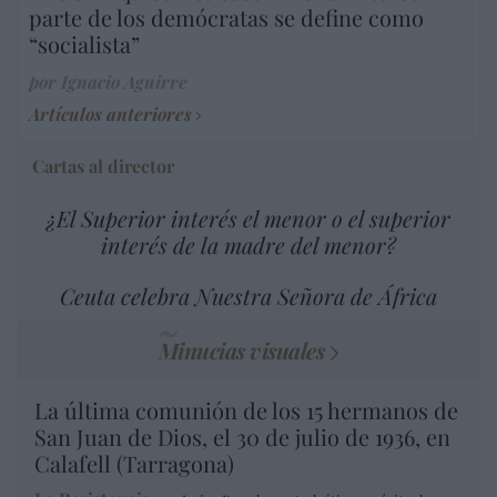
parte de los demócratas se define como
“socialista”
por Ignacio Aguirre
Artículos anteriores
Cartas al director
¿El Superior interés el menor o el superior
interés de la madre del menor?
Ceuta celebra Nuestra Señora de África
Minucias visuales
La última comunión de los 15 hermanos de
San Juan de Dios, el 30 de julio de 1936, en
Calafell (Tarragona)