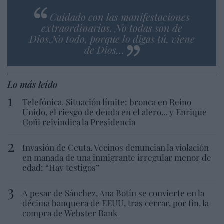
Cuidado con las manifestaciones
extraordinarias. No todas son de
Dios.No todo, porque lo digas tú, viene
de Dios…
Lo más leído
Telefónica. Situación límite: bronca en Reino
Unido, el riesgo de deuda en el alero... y Enrique
Goñi reivindica la Presidencia
Invasión de Ceuta. Vecinos denuncian la violación
en manada de una inmigrante irregular menor de
edad: “Hay testigos”
A pesar de Sánchez, Ana Botín se convierte en la
décima banquera de EEUU, tras cerrar, por fin, la
compra de Webster Bank