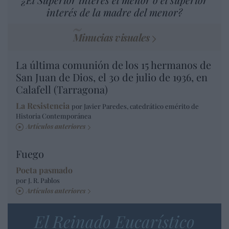
interés de la madre del menor?
Minucias visuales
La última comunión de los 15 hermanos de
San Juan de Dios, el 30 de julio de 1936, en
Calafell (Tarragona)
La Resistencia
por Javier Paredes, catedrático emérito de
Historia Contemporánea
Artículos anteriores
Fuego
Poeta pasmado
por J. R. Pablos
Artículos anteriores
El Reinado Eucarístico