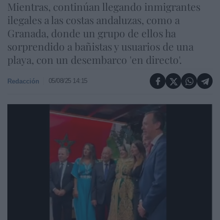
Mientras, continúan llegando inmigrantes
ilegales a las costas andaluzas, como a
Granada, donde un grupo de ellos ha
sorprendido a bañistas y usuarios de una
playa, con un desembarco 'en directo'.
05/08/25 14:15
Redacción