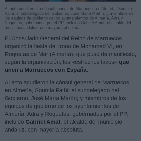
Al acto acudieron la cónsul general de Marruecos en Almería, Soumia
Fathi; el subdelegado del Gobierno, José María Martín; y miembros de
los equipos de gobierno de los ayuntamientos de Almería, Adra y
Roquetas, gobernados por el PP, incluido Gabriel Amat, el alcalde del
municipio andaluz, con mayoría absoluta
El Consulado General del Reino de Marruecos
organizó la fiesta del trono de Mohamed VI, en
Roquetas de Mar (Almería), que puso de manifiesto,
según la organización, los «estrechos lazos»
que
unen a Marruecos con España.
Al acto acudieron la cónsul general de Marruecos
en Almería, Soumia Fathi; el subdelegado del
Gobierno, José María Martín; y miembros de los
equipos de gobierno de los ayuntamientos de
Almería, Adra y Roquetas, gobernados por el PP,
incluido
Gabriel Amat
, el alcalde del municipio
andaluz, con mayoría absoluta.