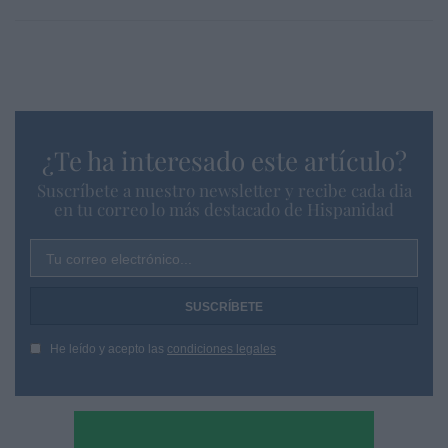
¿Te ha interesado este artículo?
Suscríbete a nuestro newsletter y recibe cada dia
en tu correo lo más destacado de Hispanidad
Tu correo electrónico...
He leído y acepto las
condiciones legales