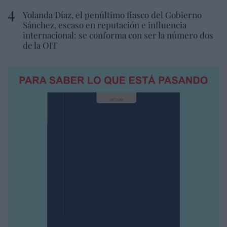
Yolanda Díaz, el penúltimo fiasco del Gobierno
Sánchez, escaso en reputación e influencia
internacional: se conforma con ser la número dos
de la OIT