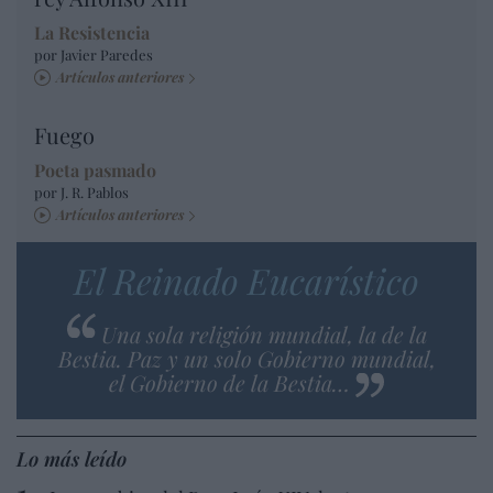
La Resistencia
por Javier Paredes
Artículos anteriores
Fuego
Poeta pasmado
por J. R. Pablos
Artículos anteriores
El Reinado Eucarístico
Una sola religión mundial, la de la
Bestia. Paz y un solo Gobierno mundial,
el Gobierno de la Bestia…
Lo más leído