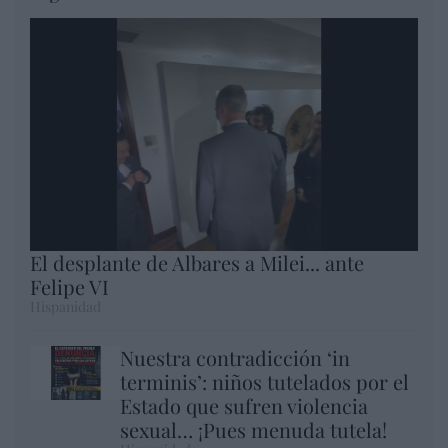
El desplante de Albares a Milei... ante
Felipe VI
Hispanidad
Nuestra contradicción ‘in
terminis’: niños tutelados por el
Estado que sufren violencia
sexual… ¡Pues menuda tutela!