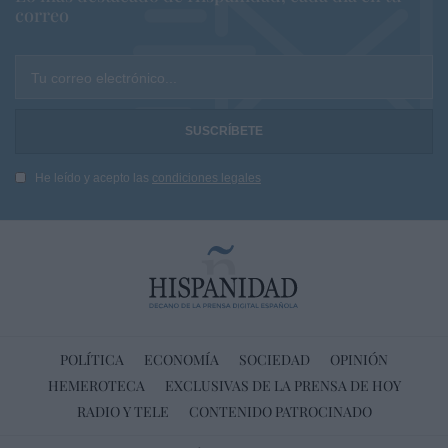
correo
Tu correo electrónico...
He leído y acepto las
condiciones legales
POLÍTICA
ECONOMÍA
SOCIEDAD
OPINIÓN
HEMEROTECA
EXCLUSIVAS DE LA PRENSA DE HOY
RADIO Y TELE
CONTENIDO PATROCINADO