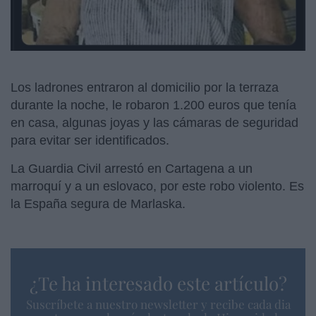
Los ladrones entraron al domicilio por la terraza
durante la noche, le robaron 1.200 euros que tenía
en casa, algunas joyas y las cámaras de seguridad
para evitar ser identificados.
La Guardia Civil arrestó en Cartagena a un
marroquí y a un eslovaco, por este robo violento. Es
la España segura de Marlaska.
¿Te ha interesado este artículo?
Suscríbete a nuestro newsletter y recibe cada dia