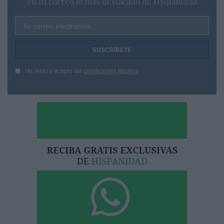
en tu correo lo más destacado de Hispanidad
Tu correo electrónico...
He leído y acepto las
condiciones legales