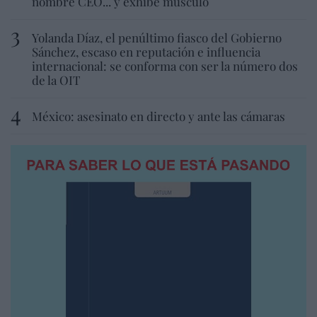
nombre CEO... y exhibe músculo
Yolanda Díaz, el penúltimo fiasco del Gobierno
Sánchez, escaso en reputación e influencia
internacional: se conforma con ser la número dos
de la OIT
México: asesinato en directo y ante las cámaras