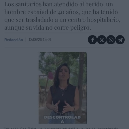
Los sanitarios han atendido al herido, un
hombre español de 40 años, que ha tenido
que ser trasladado a un centro hospitalario,
aunque su vida no corre peligro.
12/06/26 15:01
Redacción