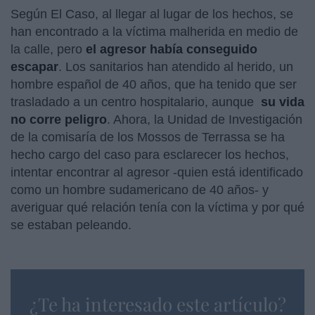
Según El Caso, al llegar al lugar de los hechos, se
han encontrado a la víctima malherida en medio de
la calle, pero
el agresor había conseguido
escapar
. Los sanitarios han atendido al herido, un
hombre español de 40 años, que ha tenido que ser
trasladado a un centro hospitalario, aunque
su vida
no corre peligro
. Ahora, la Unidad de Investigación
de la comisaría de los Mossos de Terrassa se ha
hecho cargo del caso para esclarecer los hechos,
intentar encontrar al agresor -quien está identificado
como un hombre sudamericano de 40 años- y
averiguar qué relación tenía con la víctima y por qué
se estaban peleando.
¿Te ha interesado este artículo?