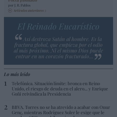
por J. R. Pablos
Artículos anteriores
El Reinado Eucarístico
Así destroza Satán al hombre. Es la
fractura global, que empieza por el odio
al más próximo. Ni el mismo Dios puede
entrar en un corazón fracturado…
Lo más leído
Telefónica. Situación límite: bronca en Reino
Unido, el riesgo de deuda en el alero... y Enrique
Goñi reivindica la Presidencia
BBVA. Torres no se ha atrevido a acabar con Onur
Genç, mientras Rodríguez Soler le exige que le