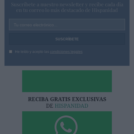
Suscríbete a nuestro newsletter y recibe cada dia
en tu correo lo más destacado de Hispanidad
Tu correo electrónico...
He leído y acepto las
condiciones legales