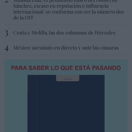
Sánchez, escaso en reputación e influencia
internacional: se conforma con ser la número dos
de la OIT
Ceuta y Melilla, las dos columnas de Hércules
México: asesinato en directo y ante las cámaras