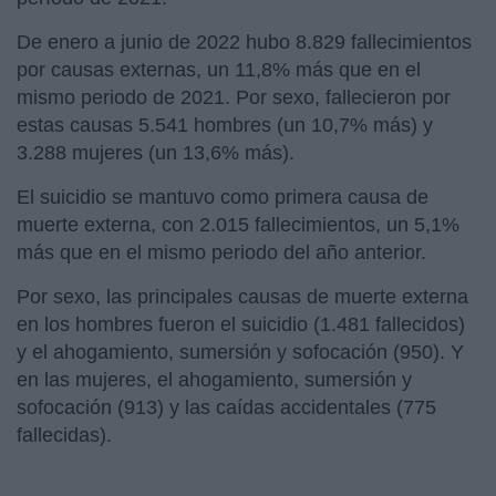
De enero a junio de 2022 hubo 8.829 fallecimientos
por causas externas, un 11,8% más que en el
mismo periodo de 2021. Por sexo, fallecieron por
estas causas 5.541 hombres (un 10,7% más) y
3.288 mujeres (un 13,6% más).
El suicidio se mantuvo como primera causa de
muerte externa, con 2.015 fallecimientos, un 5,1%
más que en el mismo periodo del año anterior.
Por sexo, las principales causas de muerte externa
en los hombres fueron el suicidio (1.481 fallecidos)
y el ahogamiento, sumersión y sofocación (950). Y
en las mujeres, el ahogamiento, sumersión y
sofocación (913) y las caídas accidentales (775
fallecidas).