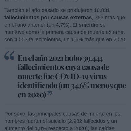
También el año pasado se produjeron 16.831
fallecimientos por causas externas
, 753 más que
en el año anterior (un 4,7%). El
suicidio
se
mantuvo como la primera causa de muerte externa,
con 4.003 fallecimientos, un 1,6% más que en 2020.
En el año 2021 hubo 39.444
fallecimientos cuya causa de
muerte fue
COVID-19
virus
identificado (un 34,6% menos que
en 2020)
Por sexo, las principales causas de muerte en los
hombres fueron el suicidio (2.982 fallecidos y un
aumento del 1,8% respecto a 2020), las caídas