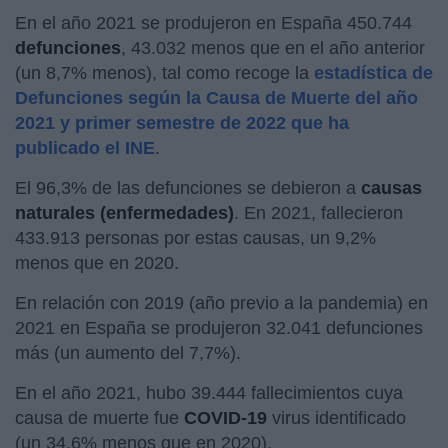
En el año 2021 se produjeron en España 450.744
defunciones
, 43.032 menos que en el año anterior
(un 8,7% menos), tal como recoge la
estadística de
Defunciones según la Causa de Muerte del año
2021 y primer semestre de 2022 que ha
publicado el INE
.
El 96,3% de las defunciones se debieron a
causas
naturales (enfermedades)
. En 2021, fallecieron
433.913 personas por estas causas, un 9,2%
menos que en 2020.
En relación con 2019 (año previo a la pandemia) en
2021 en España se produjeron 32.041 defunciones
más (un aumento del 7,7%).
En el año 2021, hubo 39.444 fallecimientos cuya
causa de muerte fue
COVID-19
virus identificado
(un 34,6% menos que en 2020).