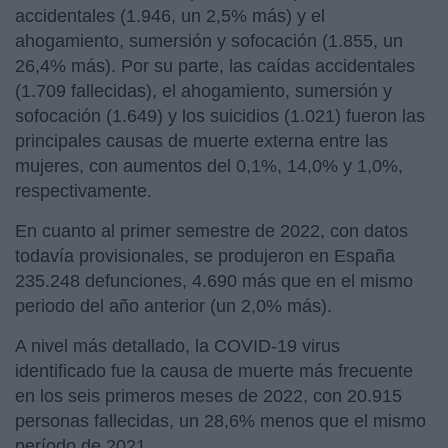
accidentales (1.946, un 2,5% más) y el
ahogamiento, sumersión y sofocación (1.855, un
26,4% más). Por su parte, las caídas accidentales
(1.709 fallecidas), el ahogamiento, sumersión y
sofocación (1.649) y los suicidios (1.021) fueron las
principales causas de muerte externa entre las
mujeres, con aumentos del 0,1%, 14,0% y 1,0%,
respectivamente.
En cuanto al primer semestre de 2022, con datos
todavía provisionales, se produjeron en España
235.248 defunciones, 4.690 más que en el mismo
periodo del año anterior (un 2,0% más).
A nivel más detallado, la COVID-19 virus
identificado fue la causa de muerte más frecuente
en los seis primeros meses de 2022, con 20.915
personas fallecidas, un 28,6% menos que el mismo
período de 2021.