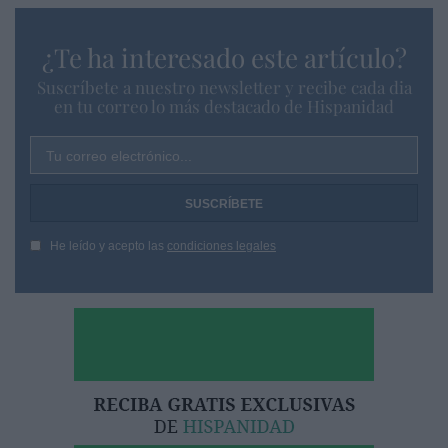
¿Te ha interesado este artículo?
Suscríbete a nuestro newsletter y recibe cada dia
en tu correo lo más destacado de Hispanidad
Tu correo electrónico...
He leído y acepto las
condiciones legales