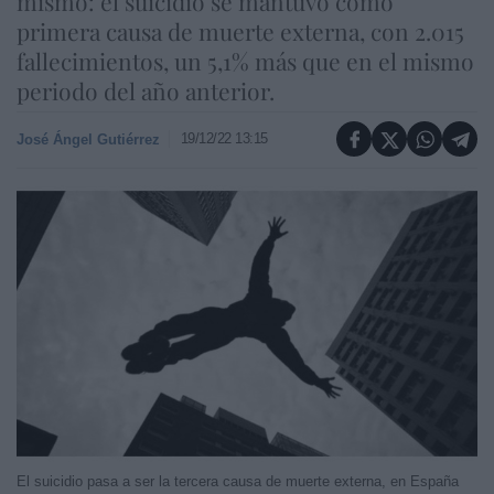
mismo: el suicidio se mantuvo como
primera causa de muerte externa, con 2.015
fallecimientos, un 5,1% más que en el mismo
periodo del año anterior.
19/12/22 13:15
José Ángel Gutiérrez
El suicidio pasa a ser la tercera causa de muerte externa, en España