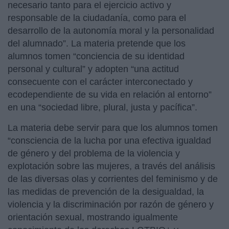
necesario tanto para el ejercicio activo y
responsable de la ciudadanía, como para el
desarrollo de la autonomía moral y la personalidad
del alumnado”. La materia pretende que los
alumnos tomen “conciencia de su identidad
personal y cultural” y adopten “una actitud
consecuente con el carácter interconectado y
ecodependiente de su vida en relación al entorno”
en una “sociedad libre, plural, justa y pacífica”.
La materia debe servir para que los alumnos tomen
“consciencia de la lucha por una efectiva igualdad
de género y del problema de la violencia y
explotación sobre las mujeres, a través del análisis
de las diversas olas y corrientes del feminismo y de
las medidas de prevención de la desigualdad, la
violencia y la discriminación por razón de género y
orientación sexual, mostrando igualmente