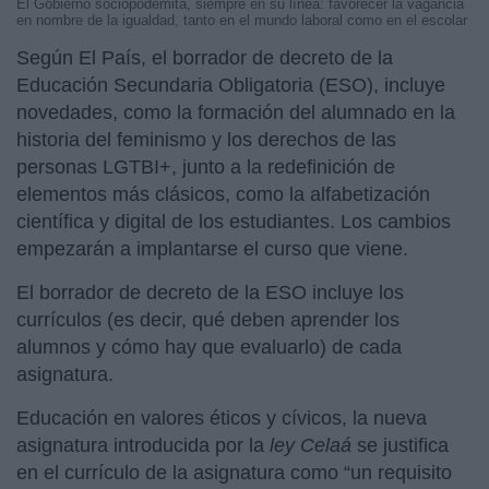
El Gobierno sociopodemita, siempre en su línea: favorecer la vagancia
en nombre de la igualdad, tanto en el mundo laboral como en el escolar
Según El País, el borrador de decreto de la
Educación Secundaria Obligatoria (ESO), incluye
novedades, como la formación del alumnado en la
historia del feminismo y los derechos de las
personas LGTBI+, junto a la redefinición de
elementos más clásicos, como la alfabetización
científica y digital de los estudiantes. Los cambios
empezarán a implantarse el curso que viene.
El borrador de decreto de la ESO incluye los
currículos (es decir, qué deben aprender los
alumnos y cómo hay que evaluarlo) de cada
asignatura.
Educación en valores éticos y cívicos, la nueva
asignatura introducida por la
ley Celaá
se justifica
en el currículo de la asignatura como “un requisito