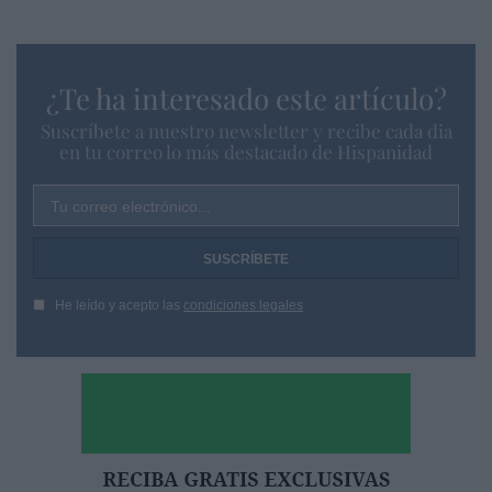
¿Te ha interesado este artículo?
Suscríbete a nuestro newsletter y recibe cada dia
en tu correo lo más destacado de Hispanidad
Tu correo electrónico...
He leído y acepto las
condiciones legales