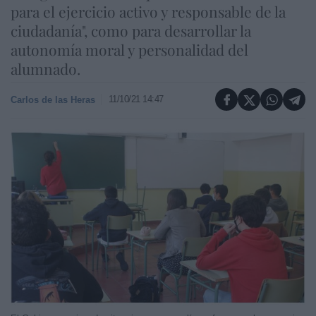
para el ejercicio activo y responsable de la
ciudadanía", como para desarrollar la
autonomía moral y personalidad del
alumnado.
11/10/21 14:47
Carlos de las Heras