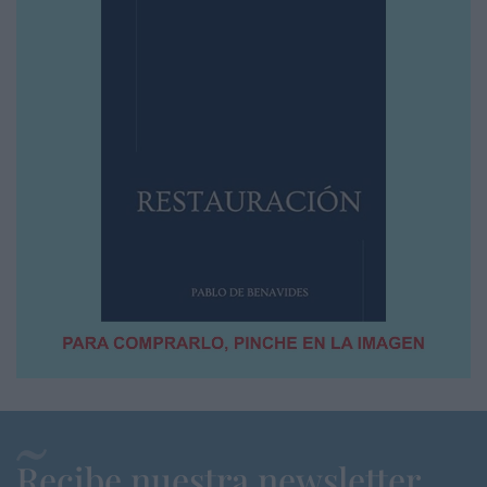
Recibe nuestra newsletter