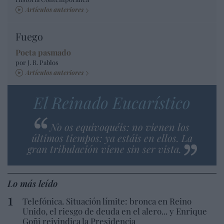
Artículos anteriores
Fuego
Poeta pasmado
por J. R. Pablos
Artículos anteriores
El Reinado Eucarístico
No os equivoquéis: no vienen los
últimos tiempos: ya estáis en ellos. La
gran tribulación viene sin ser vista.
Lo más leído
Telefónica. Situación límite: bronca en Reino
Unido, el riesgo de deuda en el alero... y Enrique
Goñi reivindica la Presidencia