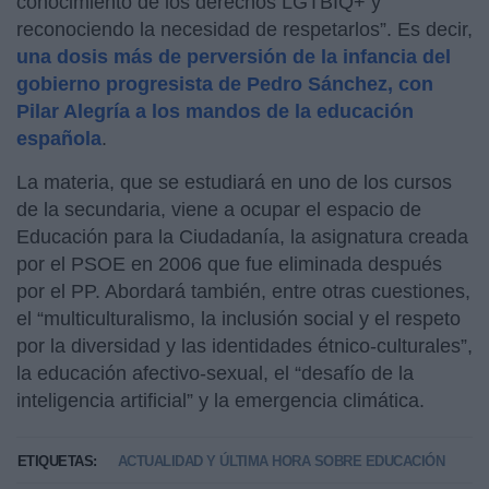
conocimiento de los derechos LGTBIQ+ y
reconociendo la necesidad de respetarlos”. Es decir,
una dosis más de perversión de la infancia del
gobierno progresista de Pedro Sánchez, con
Pilar Alegría a los mandos de la educación
española
.
La materia, que se estudiará en uno de los cursos
de la secundaria, viene a ocupar el espacio de
Educación para la Ciudadanía, la asignatura creada
por el PSOE en 2006 que fue eliminada después
por el PP. Abordará también, entre otras cuestiones,
el “multiculturalismo, la inclusión social y el respeto
por la diversidad y las identidades étnico-culturales”,
la educación afectivo-sexual, el “desafío de la
inteligencia artificial” y la emergencia climática.
ETIQUETAS:
ACTUALIDAD Y ÚLTIMA HORA SOBRE EDUCACIÓN