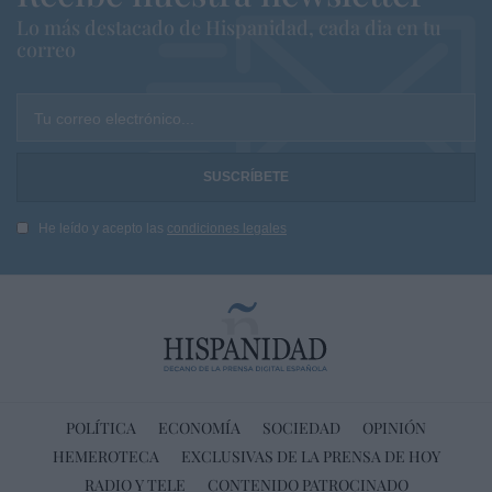
Lo más destacado de Hispanidad, cada dia en tu
correo
Tu correo electrónico...
He leído y acepto las
condiciones legales
POLÍTICA
ECONOMÍA
SOCIEDAD
OPINIÓN
HEMEROTECA
EXCLUSIVAS DE LA PRENSA DE HOY
RADIO Y TELE
CONTENIDO PATROCINADO