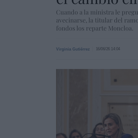
Cuando a la ministra le pregu
avecinarse, la titular del ram
fondos los reparte Moncloa.
16/06/26 14:04
Virginia Gutiérrez