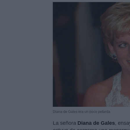
Diana de Gales era un poco petarda
La señora
Diana de Gales
, ensa