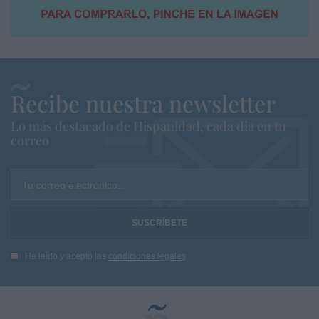
Recibe nuestra newsletter
Lo más destacado de Hispanidad, cada dia en tu
correo
Tu correo electrónico...
He leído y acepto las
condiciones legales