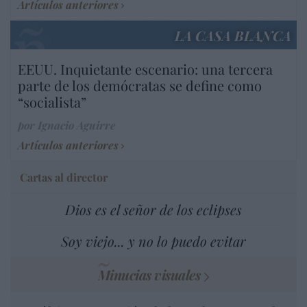
Artículos anteriores
LA CASA BLANCA
EEUU. Inquietante escenario: una tercera
parte de los demócratas se define como
“socialista”
por Ignacio Aguirre
Artículos anteriores
Cartas al director
Dios es el señor de los eclipses
Soy viejo... y no lo puedo evitar
Minucias visuales