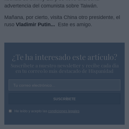
advertencia del comunista sobre Taiwán.
Mañana, por cierto, visita China otro presidente, el
ruso
Vladimir Putin...
Este es amigo.
¿Te ha interesado este artículo?
Suscríbete a nuestro newsletter y recibe cada dia
en tu correo lo más destacado de Hispanidad
Tu correo electrónico...
He leído y acepto las
condiciones legales