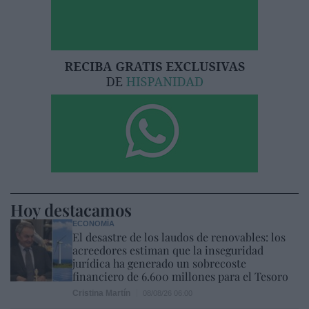
Hoy destacamos
ECONOMÍA
El desastre de los laudos de renovables: los
acreedores estiman que la inseguridad
jurídica ha generado un sobrecoste
financiero de 6.600 millones para el Tesoro
Cristina Martín
08/08/26 06:00