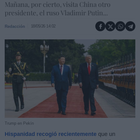
Mañana, por cierto, visita China otro
presidente, el ruso Vladimir Putin...
18/05/26 14:02
Redacción
Trump en Pekín
Hispanidad recogió recientemente
que un