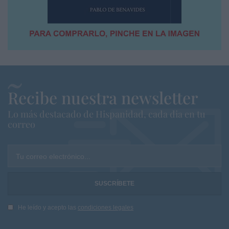
Recibe nuestra newsletter
Lo más destacado de Hispanidad, cada dia en tu
correo
Tu correo electrónico...
He leído y acepto las
condiciones legales