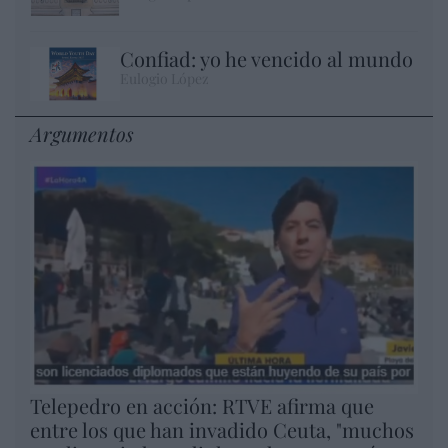
Confiad: yo he vencido al mundo
Eulogio López
Argumentos
Telepedro en acción: RTVE afirma que
entre los que han invadido Ceuta, "muchos