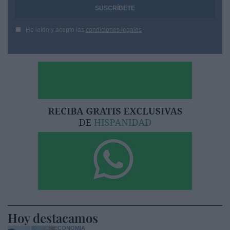
He leído y acepto las
condiciones legales
Hoy destacamos
ECONOMÍA