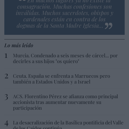
consagración. Muchas confesiones son
inválidas. Muchos sacerdotes, obispos y
cardenales están en contra de los
dogmas de la Santa Madre Iglesia…
Lo más leído
Murcia. Condenado a seis meses de cárcel... por
decirles a sus hijos "os quiero"
Ceuta. España se enfrenta a Marruecos pero
también a Estados Unidos y a Israel
ACS. Florentino Pérez se afianza como principal
accionista tras aumentar nuevamente su
participación
La desacralización de la Basílica pontificia del Valle
de los Caídos continúa