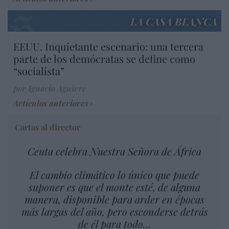
LA CASA BLANCA
EEUU. Inquietante escenario: una tercera
parte de los demócratas se define como
“socialista”
por Ignacio Aguirre
Artículos anteriores
Cartas al director
Ceuta celebra Nuestra Señora de África
El cambio climático lo único que puede
suponer es que el monte esté, de alguna
manera, disponible para arder en épocas
más largas del año, pero esconderse detrás
de él para todo…