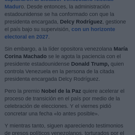
Madur
o. Desde entonces, la administración
estadounidense se ha conformado con que la
presidenta encargada,
Delcy Rodríguez
, gestione
el país bajo su supervisión,
con un horizonte
electoral en 2027
.
Sin embargo, a la líder opositora venezolana
María
Corina Machado
se le agota la paciencia con el
presidente estadounidense
Donald Trump,
quien
controla Venezuela en la persona de la citada
presidenta encargada Delcy Rodríguez.
Pero la premio
Nobel de la Paz
quiere acelerar el
proceso de transición en el país por medio de la
celebración de elecciones. Y el viernes pidió
concretar una fecha «lo antes posible».
Y mientras tanto, siguen apareciendo testimonios
de presos políticos venezolanos, torturados por el