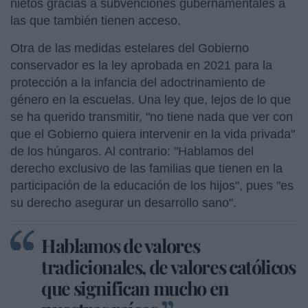
nietos gracias a subvenciones gubernamentales a
las que también tienen acceso.
Otra de las medidas estelares del Gobierno
conservador es la ley aprobada en 2021 para la
protección a la infancia del adoctrinamiento de
género en la escuelas. Una ley que, lejos de lo que
se ha querido transmitir, "no tiene nada que ver con
que el Gobierno quiera intervenir en la vida privada"
de los húngaros. Al contrario: "Hablamos del
derecho exclusivo de las familias que tienen en la
participación de la educación de los hijos", pues "es
su derecho asegurar un desarrollo sano".
Hablamos de valores
tradicionales, de valores católicos
que significan mucho en