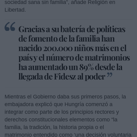
sociedad sana sin familia”, añade Religión en
Libertad.
Gracias a su batería de políticas
de fomento de la familia han
nacido 200.000 niños más en el
país y el número de matrimonios
ha aumentado un 89% desde la
llegada de Fidesz al poder
Mientras el Gobierno daba sus primeros pasos, la
embajadora explicó que Hungría comenzó a
integrar como parte de los principios rectores y
derechos constitucionales elementos como "la
familia, la tradición, la historia propia o el
matrimonio entendido como ‘una decisión voluntaria