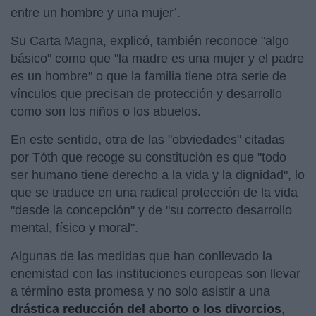
entre un hombre y una mujer’.
Su Carta Magna, explicó, también reconoce "algo
básico" como que "la madre es una mujer y el padre
es un hombre" o que la familia tiene otra serie de
vínculos que precisan de protección y desarrollo
como son los niños o los abuelos.
En este sentido, otra de las "obviedades" citadas
por Tóth que recoge su constitución es que "todo
ser humano tiene derecho a la vida y la dignidad", lo
que se traduce en una radical protección de la vida
"desde la concepción" y de "su correcto desarrollo
mental, físico y moral".
Algunas de las medidas que han conllevado la
enemistad con las instituciones europeas son llevar
a término esta promesa y no solo asistir a una
drástica reducción del aborto o los divorcios
,