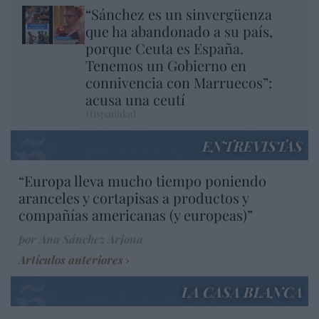
“Sánchez es un sinvergüenza
que ha abandonado a su país,
porque Ceuta es España.
Tenemos un Gobierno en
connivencia con Marruecos”:
acusa una ceutí
Hispanidad
ENTREVISTAS
“Europa lleva mucho tiempo poniendo
aranceles y cortapisas a productos y
compañías americanas (y europeas)”
por Ana Sánchez Arjona
Artículos anteriores
LA CASA BLANCA