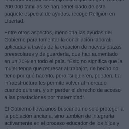
200.000 familias se han beneficiado de este
paquete especial de ayudas, recoge Religión en
Libertad.
Entre otros aspectos, menciona las ayudas del
Gobierno para fomentar la conciliación laboral,
aplicadas a través de la creación de nuevas plazas
preescolares y de guardería, que han aumentado
en un 70% en todo el país. "Esto no significa que la
mujer tenga que regresar al trabajo", de hecho no
tiene por qué hacerlo, pero "si quieren, pueden. La
infraestructura les permite volver al mercado
cuando quieran, y sin perder el derecho de acceso
a las prestaciones por maternidad".
El Gobierno lleva años buscando no solo proteger a
la población anciana, sino también de integrarla
activamente en el proceso educador de los hijos y