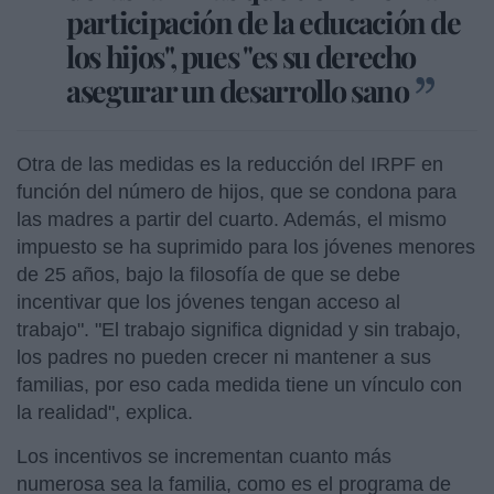
participación de la educación de
los hijos", pues "es su derecho
asegurar un desarrollo sano
Otra de las medidas es la reducción del IRPF en
función del número de hijos, que se condona para
las madres a partir del cuarto. Además, el mismo
impuesto se ha suprimido para los jóvenes menores
de 25 años, bajo la filosofía de que se debe
incentivar que los jóvenes tengan acceso al
trabajo". "El trabajo significa dignidad y sin trabajo,
los padres no pueden crecer ni mantener a sus
familias, por eso cada medida tiene un vínculo con
la realidad", explica.
Los incentivos se incrementan cuanto más
numerosa sea la familia, como es el programa de