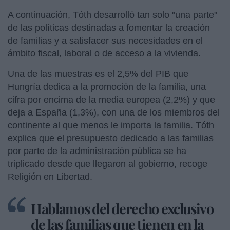
A continuación, Tóth desarrolló tan solo "una parte"
de las políticas destinadas a fomentar la creación
de familias y a satisfacer sus necesidades en el
ámbito fiscal, laboral o de acceso a la vivienda.
Una de las muestras es el 2,5% del PIB que
Hungría dedica a la promoción de la familia, una
cifra por encima de la media europea (2,2%) y que
deja a España (1,3%), con una de los miembros del
continente al que menos le importa la familia. Tóth
explica que el presupuesto dedicado a las familias
por parte de la administración pública se ha
triplicado desde que llegaron al gobierno, recoge
Religión en Libertad.
Hablamos del derecho exclusivo
de las familias que tienen en la