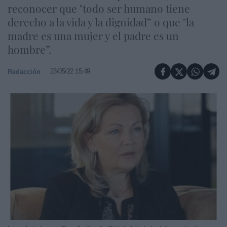
reconocer que "todo ser humano tiene
derecho a la vida y la dignidad” o que "la
madre es una mujer y el padre es un
hombre”.
23/05/22 15:49
Redacción