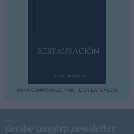
Recibe nuestra newsletter