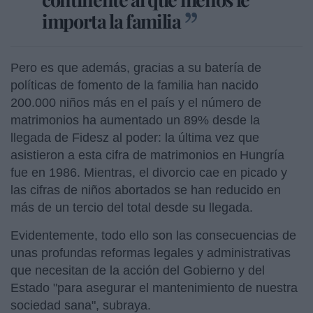
importa la familia
Pero es que además, gracias a su batería de
políticas de fomento de la familia han nacido
200.000 niños más en el país y el número de
matrimonios ha aumentado un 89% desde la
llegada de Fidesz al poder: la última vez que
asistieron a esta cifra de matrimonios en Hungría
fue en 1986. Mientras, el divorcio cae en picado y
las cifras de niños abortados se han reducido en
más de un tercio del total desde su llegada.
Evidentemente, todo ello son las consecuencias de
unas profundas reformas legales y administrativas
que necesitan de la acción del Gobierno y del
Estado "para asegurar el mantenimiento de nuestra
sociedad sana", subraya.