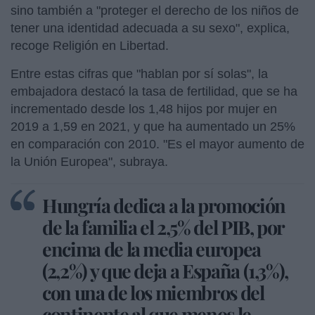
sino también a "proteger el derecho de los niños de
tener una identidad adecuada a su sexo", explica,
recoge Religión en Libertad.
Entre estas cifras que "hablan por sí solas", la
embajadora destacó la tasa de fertilidad, que se ha
incrementado desde los 1,48 hijos por mujer en
2019 a 1,59 en 2021, y que ha aumentado un 25%
en comparación con 2010. "Es el mayor aumento de
la Unión Europea", subraya.
Hungría dedica a la promoción
de la familia el 2,5% del PIB, por
encima de la media europea
(2,2%) y que deja a España (1,3%),
con una de los miembros del
continente al que menos le