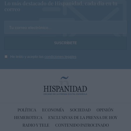
Lo más destacado de Hispanidad, cada dia en tu
correo
Tu correo electrónico...
He leído y acepto las
condiciones legales
POLÍTICA
ECONOMÍA
SOCIEDAD
OPINIÓN
HEMEROTECA
EXCLUSIVAS DE LA PRENSA DE HOY
RADIO Y TELE
CONTENIDO PATROCINADO