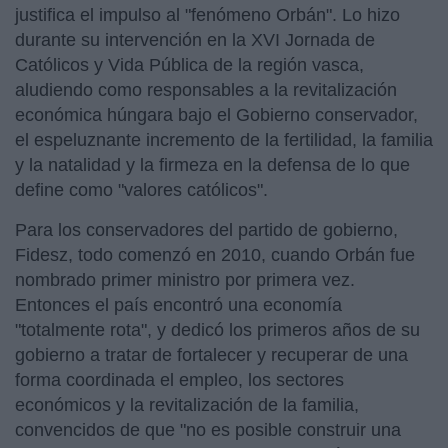
justifica el impulso al "fenómeno Orbán". Lo hizo
durante su intervención en la XVI Jornada de
Católicos y Vida Pública de la región vasca,
aludiendo como responsables a la revitalización
económica húngara bajo el Gobierno conservador,
el espeluznante incremento de la fertilidad, la familia
y la natalidad y la firmeza en la defensa de lo que
define como "valores católicos".
Para los conservadores del partido de gobierno,
Fidesz, todo comenzó en 2010, cuando Orbán fue
nombrado primer ministro por primera vez.
Entonces el país encontró una economía
"totalmente rota", y dedicó los primeros años de su
gobierno a tratar de fortalecer y recuperar de una
forma coordinada el empleo, los sectores
económicos y la revitalización de la familia,
convencidos de que "no es posible construir una