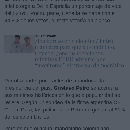
Intel otorga a De la Espriella un porcentaje de voto
del 52,6%. Por su parte, Cepeda se haría con el
44,8% de los votos, el resto votaría en blanco.
RELACIONADO
¿Pucherazo en Colombia? Petro
maniobra para que su candidato,
Cepeda, gane las elecciones,
mientras EEUU advierte que
“monitorea” el proceso democrático
Por otra parte, poco antes de abandonar la
presidencia del país,
Gustavo Petro
se acerca a
sus mínimos históricos en lo que a popularidad se
refiere. Según un sondeo de la firma argentina CB
Global Data, las políticas de Petro no gustan al 61%
de los colombianos.
Pero es que el actual mandatario colombiano