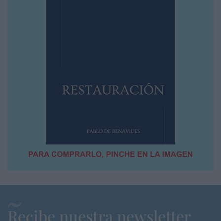
Recibe nuestra newsletter