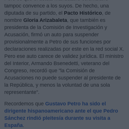
tampoc convence a los suyos. De hecho, una
diputada de su partido, el
Pacto Histórico
, de
nombre
Gloria Arizabaleta
, que también es
presidenta de la Comisión de Investigación y
Acusación, firmó un auto para suspender
provisionalmente a Petro de sus funciones por
declaraciones realizadas por este en la red social X.
Pero ese auto carece de validez jurídica. El ministro
del Interior, Armando Bsenedetti, veterano del
Congreso, recordó que "la Comisión de
Acusaciones no puede suspender al presidente de
la República, y menos la voluntad de una sola
representante".
Recordemos que
Gustavo Petro ha sido el
dirigente hispanoamericano ante el que Pedro
Sánchez rindió pleitesía durante su visita a
España
.