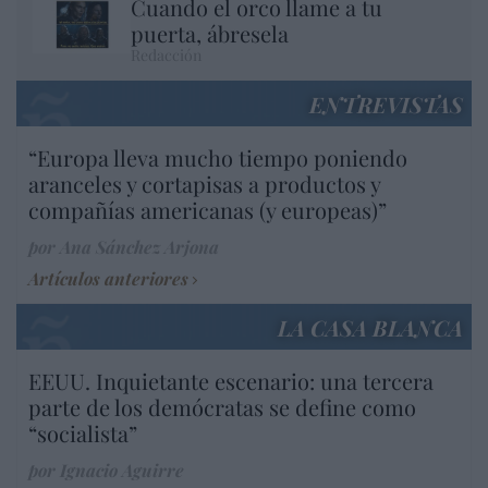
Cuando el orco llame a tu
puerta, ábresela
Redacción
ENTREVISTAS
“Europa lleva mucho tiempo poniendo
aranceles y cortapisas a productos y
compañías americanas (y europeas)”
por Ana Sánchez Arjona
Artículos anteriores
LA CASA BLANCA
EEUU. Inquietante escenario: una tercera
parte de los demócratas se define como
“socialista”
por Ignacio Aguirre