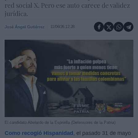
red social X. Pero ese auto carece de validez
jurídica.
11/06/26 12:28
José Ángel Gutiérrez
El candidato Abelardo de la Espriella (Defensores de la Patria)
Como recogió Hispanidad
, el pasado 31 de mayo