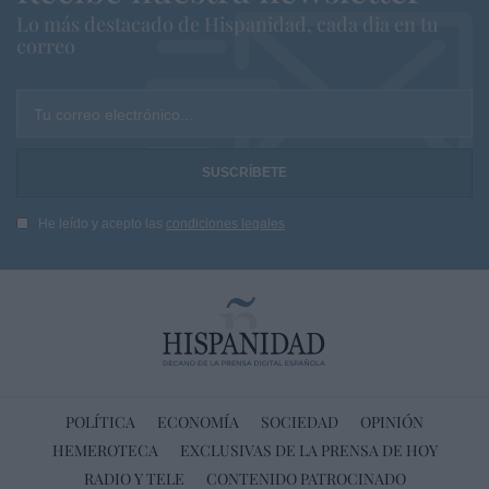
Lo más destacado de Hispanidad, cada dia en tu
correo
Tu correo electrónico...
He leído y acepto las
condiciones legales
POLÍTICA
ECONOMÍA
SOCIEDAD
OPINIÓN
HEMEROTECA
EXCLUSIVAS DE LA PRENSA DE HOY
RADIO Y TELE
CONTENIDO PATROCINADO