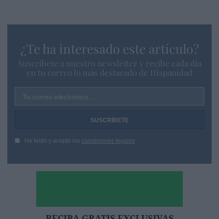
¿Te ha interesado este artículo?
Suscríbete a nuestro newsletter y recibe cada dia
en tu correo lo más destacado de Hispanidad
Tu correo electrónico...
He leído y acepto las
condiciones legales