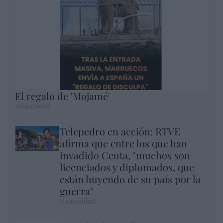
El regalo de 'Mojamé'
Hispanidad
Telepedro en acción: RTVE
afirma que entre los que han
invadido Ceuta, "muchos son
licenciados y diplomados, que
están huyendo de su país por la
guerra"
Hispanidad