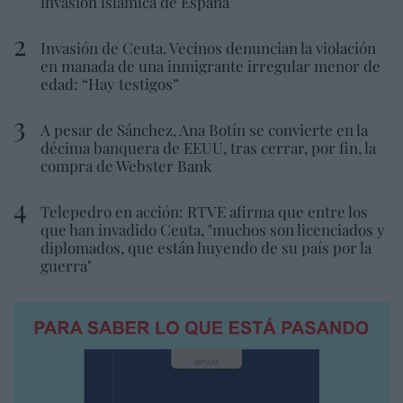
invasión islámica de España
Invasión de Ceuta. Vecinos denuncian la violación
en manada de una inmigrante irregular menor de
edad: “Hay testigos”
A pesar de Sánchez, Ana Botín se convierte en la
décima banquera de EEUU, tras cerrar, por fin, la
compra de Webster Bank
Telepedro en acción: RTVE afirma que entre los
que han invadido Ceuta, "muchos son licenciados y
diplomados, que están huyendo de su país por la
guerra"