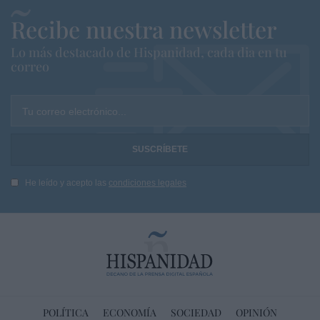
Recibe nuestra newsletter
Lo más destacado de Hispanidad, cada dia en tu
correo
Tu correo electrónico...
He leído y acepto las
condiciones legales
POLÍTICA
ECONOMÍA
SOCIEDAD
OPINIÓN