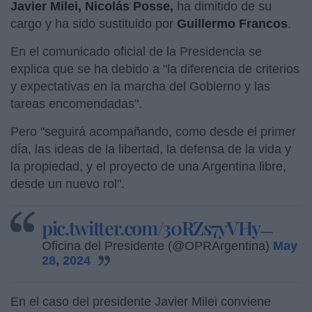
Javier Milei, Nicolás Posse,
ha dimitido de su
cargo y ha sido sustituido por
Guillermo Francos
.
En el comunicado oficial de la Presidencia se
explica que se ha debido a "la diferencia de criterios
y expectativas en la marcha del Gobierno y las
tareas encomendadas".
Pero "seguirá acompañando, como desde el primer
día, las ideas de la libertad, la defensa de la vida y
la propiedad, y el proyecto de una Argentina libre,
desde un nuevo rol".
pic.twitter.com/30RZs7yVHy
—
Oficina del Presidente (@OPRArgentina)
May
28, 2024
En el caso del presidente Javier Milei conviene