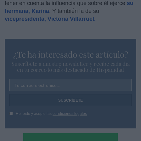
tener en cuenta la influencia que sobre él ejerce
su
hermana, Karina
. Y también la de su
vicepresidenta, Victoria Villarruel.
¿Te ha interesado este artículo?
Suscríbete a nuestro newsletter y recibe cada dia
en tu correo lo más destacado de Hispanidad
Tu correo electrónico...
He leído y acepto las
condiciones legales