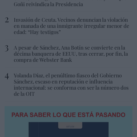
Goñi reivindica la Presidencia
Invasión de Ceuta. Vecinos denuncian la violación
en manada de una inmigrante irregular menor de
edad: “Hay testigos”
A pesar de Sánchez, Ana Botín se convierte en la
décima banquera de EEUU, tras cerrar, por fin, la
compra de Webster Bank
Yolanda Díaz, el penúltimo fiasco del Gobierno
Sánchez, escaso en reputación e influencia
internacional: se conforma con ser la número dos
de la OIT