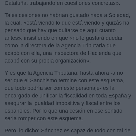
Cataluña, trabajando en cuestiones concretas».
Tales cesiones no habrían gustado nada a Soledad,
la cual, «está viendo lo que está viendo y quizás ha
pensado que hay que quitarse de aquí cuanto
antes», insistiendo en que «no le gustará quedar
como la directora de la Agencia Tributaria que
acabó con ella, una inspectora de Hacienda que
acabó con su propia organización».
Y es que la Agencia Tributaria, hasta ahora -a no
ser que el Sanchismo termine con este esquema,
que todo podría ser con este personaje- es la
encargada de unificar la fiscalidad en toda España y
asegurar la igualdad impositiva y fiscal entre los
españoles. Por lo que una cesión en ese sentido
sería romper con este esquema.
Pero, lo dicho: Sánchez es capaz de todo con tal de