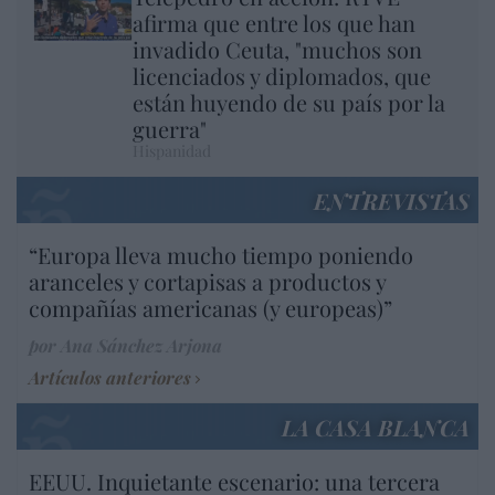
afirma que entre los que han
invadido Ceuta, "muchos son
licenciados y diplomados, que
están huyendo de su país por la
guerra"
Hispanidad
ENTREVISTAS
“Europa lleva mucho tiempo poniendo
aranceles y cortapisas a productos y
compañías americanas (y europeas)”
por Ana Sánchez Arjona
Artículos anteriores
LA CASA BLANCA
EEUU. Inquietante escenario: una tercera