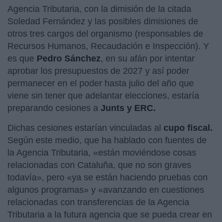
Agencia Tributaria, con la dimisión de la citada
Soledad Fernández y las posibles dimisiones de
otros tres cargos del organismo (responsables de
Recursos Humanos, Recaudación e Inspección). Y
es que
Pedro Sánchez
, en su afán por intentar
aprobar los presupuestos de 2027 y así poder
permanecer en el poder hasta julio del año que
viene sin tener que adelantar elecciones, estaría
preparando cesiones a
Junts y ERC.
Dichas cesiones estarían vinculadas al
cupo fiscal.
Según este medio, que ha hablado con fuentes de
la Agencia Tributaria, «están moviéndose cosas
relacionadas con Cataluña, que no son graves
todavía», pero «ya se están haciendo pruebas con
algunos programas» y «avanzando en cuestiones
relacionadas con transferencias de la Agencia
Tributaria a la futura agencia que se pueda crear en