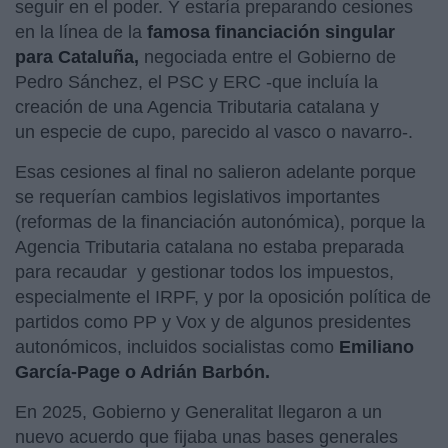
seguir en el poder. Y estaría preparando cesiones
en la línea de la
famosa financiación singular
para Cataluña,
negociada entre el Gobierno de
Pedro Sánchez, el PSC y ERC -que incluía la
creación de una Agencia Tributaria catalana y
un especie de cupo, parecido al vasco o navarro-.
Esas cesiones al final no salieron adelante porque
se requerían cambios legislativos importantes
(reformas de la financiación autonómica), porque la
Agencia Tributaria catalana no estaba preparada
para recaudar y gestionar todos los impuestos,
especialmente el IRPF, y por la oposición política de
partidos como PP y Vox y de algunos presidentes
autonómicos, incluidos socialistas como
Emiliano
García-Page o Adrián Barbón.
En 2025, Gobierno y Generalitat llegaron a un
nuevo acuerdo que fijaba unas bases generales