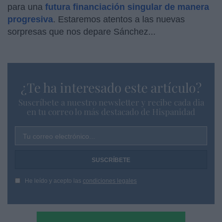
para una
futura financiación singular de manera
progresiva
. Estaremos atentos a las nuevas
sorpresas que nos depare Sánchez...
¿Te ha interesado este artículo?
Suscríbete a nuestro newsletter y recibe cada dia
en tu correo lo más destacado de Hispanidad
Tu correo electrónico...
He leído y acepto las
condiciones legales