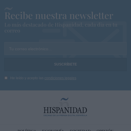
Recibe nuestra newsletter
Lo más destacado de Hispanidad, cada dia en tu
correo
Tu correo electrónico...
He leído y acepto las
condiciones legales