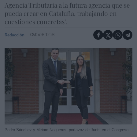
Agencia Tributaria a la futura agencia que se
pueda crear en Cataluña, trabajando en
cuestiones concretas".
03/07/26 12:26
Redacción
Pedro Sánchez y Miriam Nogueras, portavoz de Junts en el Congreso