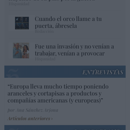
Hispanidad
Cuando el orco llame a tu
puerta, ábresela
Redacción
Fue una invasión y no venían a
trabajar, venían a provocar
Hispanidad
ENTREVISTAS
“Europa lleva mucho tiempo poniendo
aranceles y cortapisas a productos y
compañías americanas (y europeas)”
por Ana Sánchez Arjona
Artículos anteriores