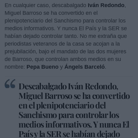
En cualquier caso, descabalgado
Iván Redondo
,
Miguel Barroso se ha convertido en el
plenipotenciario del Sanchismo para controlar los
medios informativos. Y nunca El País y la SER se
habían dejado controlar tanto. No me extraña que
periodistas veteranos de la casa se acojan a la
prejubilación, bajo el mandato de las dos mujeres
de Barroso, que controlan ambos medios en su
nombre:
Pepa Bueno
y
Ángels Barceló
.
Descabalgado Iván Redondo,
Miguel Barroso se ha convertido
en el plenipotenciario del
Sanchismo para controlar los
medios informativos. Y nunca El
País y la SER se habían dejado