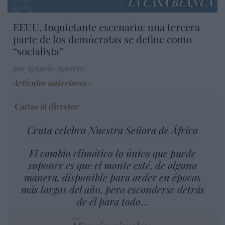
LA CASA BLANCA
EEUU. Inquietante escenario: una tercera
parte de los demócratas se define como
“socialista”
por Ignacio Aguirre
Artículos anteriores
Cartas al director
Ceuta celebra Nuestra Señora de África
El cambio climático lo único que puede
suponer es que el monte esté, de alguna
manera, disponible para arder en épocas
más largas del año, pero esconderse detrás
de él para todo…