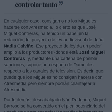
controlar tanto
En cualquier caso, consigan o no los Migueles
hacerse con Atresmedia, lo cierto es que José
Miguel Contreras, ha tenido un papel en la
redacción del proyecto de ley audiovisual de doña
Nadia Calviño
. Ese proyecto de ley da un poder
amplio a los productores -donde está
José Miguel
Contreras
- y, mediante una cadena de posible
sanciones, supone una espada de Damocles
respecto a los canales de televisión. Es decir, que
puede que los Migueles no consigan hacerse con
Atresmedia pero siempre podrán chantajear a
Atresmedia.
Por lo demás, descabalgado Iván Redondo, Miguel
Barroso se ha convertido en el plenipotenciario del