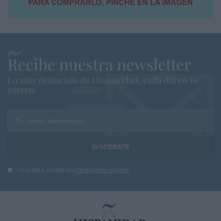
Recibe nuestra newsletter
Lo más destacado de Hispanidad, cada dia en tu
correo
Tu correo electrónico...
He leído y acepto las
condiciones legales