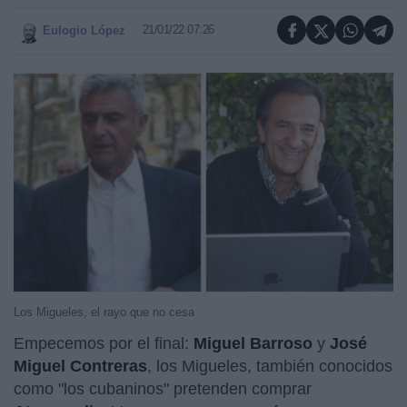
21/01/22 07:26
Eulogio López
Los Migueles, el rayo que no cesa
Empecemos por el final:
Miguel Barroso
y
José
Miguel Contreras
, los Migueles, también conocidos
como "los cubaninos" pretenden comprar