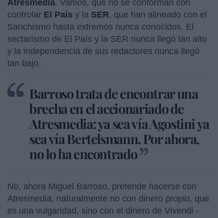
Atresmedia
. Vamos, que no se conforman con
controlar
El País
y la
SER
, que han alineado con el
Sanchismo hasta extremos nunca conocidos. El
sectarismo de El País y la SER nunca llegó tan alto
y la independencia de sus redactores nunca llegó
tan bajo.
Barroso trata de encontrar una
brecha en el accionariado de
Atresmedia: ya sea vía Agostini ya
sea vía Bertelsmann. Por ahora,
no lo ha encontrado
No, ahora Miguel Barroso, pretende hacerse con
Atresmedia, naturalmente no con dinero propio, que
es una vulgaridad, sino con el dinero de Vivendi -