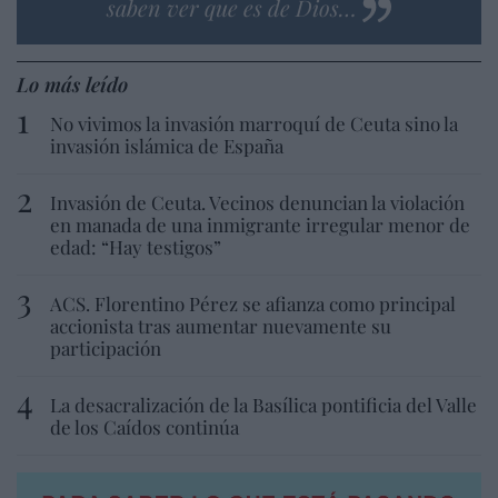
saben ver que es de Dios…
Lo más leído
No vivimos la invasión marroquí de Ceuta sino la
invasión islámica de España
Invasión de Ceuta. Vecinos denuncian la violación
en manada de una inmigrante irregular menor de
edad: “Hay testigos”
ACS. Florentino Pérez se afianza como principal
accionista tras aumentar nuevamente su
participación
La desacralización de la Basílica pontificia del Valle
de los Caídos continúa