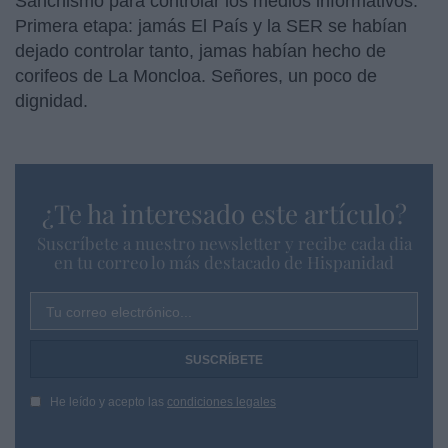
Sanchismo para controlar los medios informativos.
Primera etapa: jamás El País y la SER se habían
dejado controlar tanto, jamas habían hecho de
corifeos de La Moncloa. Señores, un poco de
dignidad.
¿Te ha interesado este artículo?
Suscríbete a nuestro newsletter y recibe cada dia
en tu correo lo más destacado de Hispanidad
Tu correo electrónico...
He leído y acepto las
condiciones legales