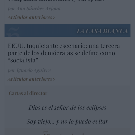
por Ana Sánchez Arjona
Artículos anteriores
LA CASA BLANCA
EEUU. Inquietante escenario: una tercera
parte de los demócratas se define como
“socialista”
por Ignacio Aguirre
Artículos anteriores
Cartas al director
Dios es el señor de los eclipses
Soy viejo... y no lo puedo evitar