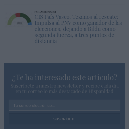
RELACIONADO
CIS País Vasco. Tezanos al rescate:
Impulsa al PNV como ganador de las
elecciones, dejando a Bildu como
segunda fuerza, a tres puntos de
distancia
¿Te ha interesado este artículo?
Suscríbete a nuestro newsletter y recibe cada dia
en tu correo lo más destacado de Hispanidad
Tu correo electrónico...