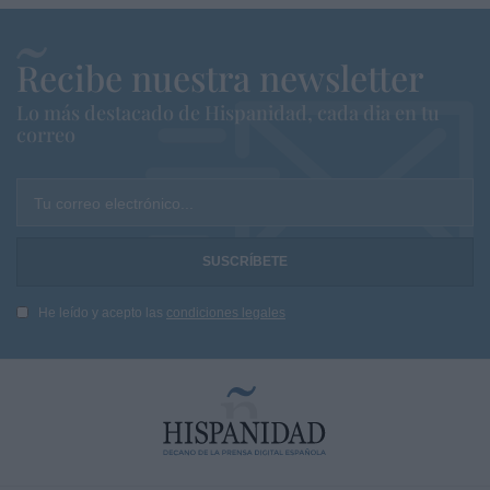
Recibe nuestra newsletter
Lo más destacado de Hispanidad, cada dia en tu
correo
Tu correo electrónico...
He leído y acepto las
condiciones legales