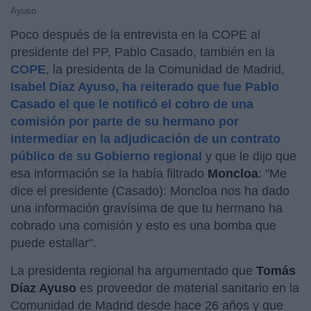
Ayuso
Poco después de la entrevista en la COPE al
presidente del PP, Pablo Casado, también en la
COPE
, la presidenta de la Comunidad de Madrid,
Isabel Díaz Ayuso, ha reiterado que fue Pablo
Casado el que le notificó el cobro de una
comisión por parte de su hermano por
intermediar en la adjudicación de un contrato
público de su Gobierno regional
y que le dijo que
esa información se la había filtrado
Moncloa
: "Me
dice el presidente (Casado): Moncloa nos ha dado
una información gravísima de que tu hermano ha
cobrado una comisión y esto es una bomba que
puede estallar".
La presidenta regional ha argumentado que
Tomás
Díaz Ayuso
es proveedor de material sanitario en la
Comunidad de Madrid desde hace 26 años y que