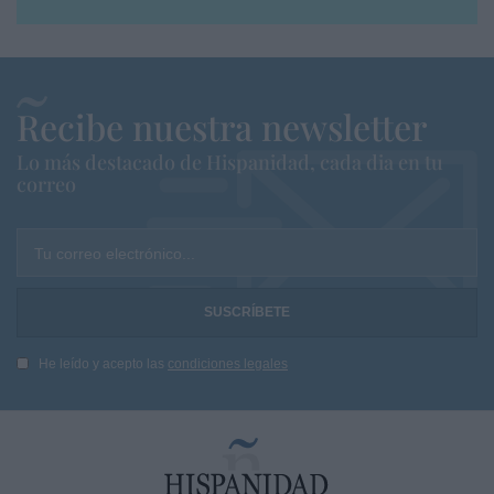
Recibe nuestra newsletter
Lo más destacado de Hispanidad, cada dia en tu
correo
Tu correo electrónico...
He leído y acepto las
condiciones legales