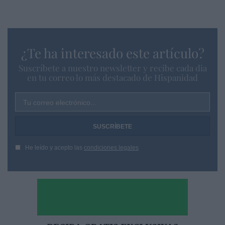
¿Te ha interesado este artículo?
Suscríbete a nuestro newsletter y recibe cada dia
en tu correo lo más destacado de Hispanidad
Tu correo electrónico...
He leído y acepto las
condiciones legales