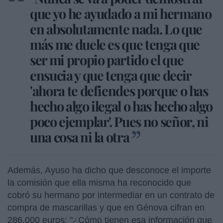
que yo he ayudado a mi hermano
en absolutamente nada. Lo que
más me duele es que tenga que
ser mi propio partido el que
ensucia y que tenga que decir
'ahora te defiendes porque o has
hecho algo ilegal o has hecho algo
poco ejemplar'. Pues no señor, ni
una cosa ni la otra
Además, Ayuso ha dicho que desconoce el importe
la comisión que ella misma ha reconocido que
cobró su hermano por intermediar en un contrato de
compra de mascarillas y que en Génova cifran en
286.000 euros: "¿Cómo tienen esa información que