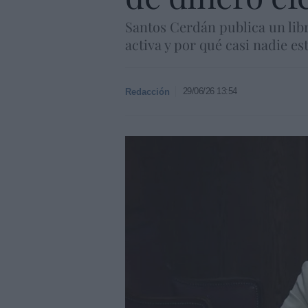
Santos Cerdán publica un lib
activa y por qué casi nadie es
29/06/26 13:54
Redacción