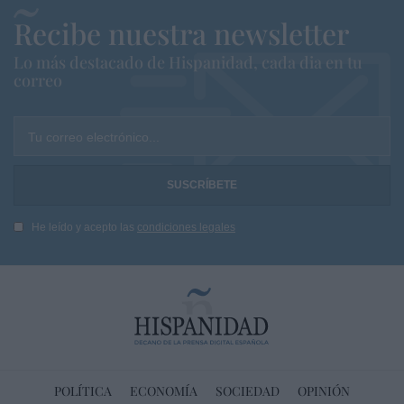
Recibe nuestra newsletter
Lo más destacado de Hispanidad, cada dia en tu
correo
Tu correo electrónico...
He leído y acepto las
condiciones legales
POLÍTICA
ECONOMÍA
SOCIEDAD
OPINIÓN