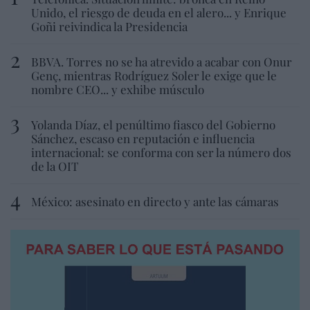
Unido, el riesgo de deuda en el alero... y Enrique
Goñi reivindica la Presidencia
BBVA. Torres no se ha atrevido a acabar con Onur
Genç, mientras Rodríguez Soler le exige que le
nombre CEO... y exhibe músculo
Yolanda Díaz, el penúltimo fiasco del Gobierno
Sánchez, escaso en reputación e influencia
internacional: se conforma con ser la número dos
de la OIT
México: asesinato en directo y ante las cámaras