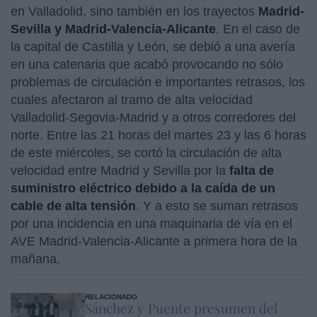
en Valladolid, sino también en los trayectos
Madrid-
Sevilla y Madrid-Valencia-Alicante
. En el caso de
la capital de Castilla y León, se debió a una avería
en una catenaria que acabó provocando no sólo
problemas de circulación e importantes retrasos, los
cuales afectaron al tramo de alta velocidad
Valladolid-Segovia-Madrid y a otros corredores del
norte. Entre las 21 horas del martes 23 y las 6 horas
de este miércoles, se cortó la circulación de alta
velocidad entre Madrid y Sevilla por la
falta de
suministro eléctrico debido a la caída de un
cable de alta tensión
. Y a esto se suman retrasos
por una incidencia en una maquinaria de vía en el
AVE Madrid-Valencia-Alicante a primera hora de la
mañana.
RELACIONADO
Sánchez y Puente presumen del