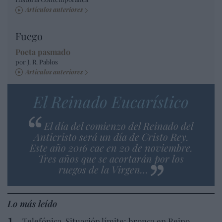
Artículos anteriores
Fuego
Poeta pasmado
por J. R. Pablos
Artículos anteriores
El Reinado Eucarístico
El día del comienzo del Reinado del
Anticristo será un día de Cristo Rey.
Este año 2016 cae en 20 de noviembre.
Tres años que se acortarán por los
ruegos de la Virgen…
Lo más leído
Telefónica. Situación límite: bronca en Reino