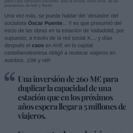
pleno caos ferroviario creciente, ante la mirada, entre otros, de los
presidentes de Adif y Renfe
Una vez más, se puede hablar del ‘desastre’ del
socialista
Óscar Puente
... Y es que presumió del
inicio de las obras en la estación de Valladolid, por
supuesto, a través de la red social X,... y días
después el
caos
en AVE en la capital
castellanoleonesa obligó a reubicar viajeros en
autobús. ¡Olé y olé!
Una inversión de 260 M€ para
duplicar la capacidad de una
estación que en los próximos
años espera llegar a 5 millones de
viajeros.