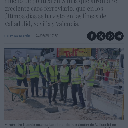
mucho de política en X más que afrontar el
creciente caos ferroviario, que en los
últimos días se ha visto en las líneas de
Valladolid, Sevilla y Valencia.
24/06/26 17:59
Cristina Martín
El ministro Puente arranca las obras de la estación de Valladolid en