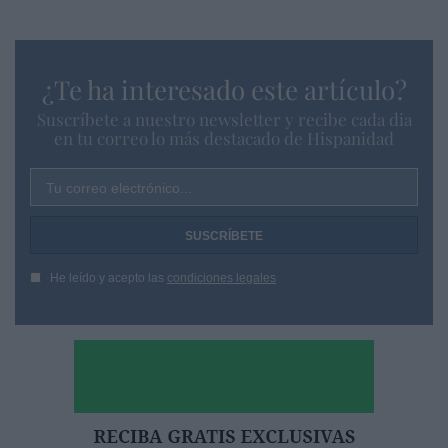
¿Te ha interesado este artículo?
Suscríbete a nuestro newsletter y recibe cada dia
en tu correo lo más destacado de Hispanidad
Tu correo electrónico...
He leído y acepto las
condiciones legales