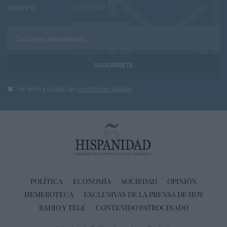
correo
Tu correo electrónico...
He leído y acepto las
condiciones legales
POLÍTICA
ECONOMÍA
SOCIEDAD
OPINIÓN
HEMEROTECA
EXCLUSIVAS DE LA PRENSA DE HOY
RADIO Y TELE
CONTENIDO PATROCINADO