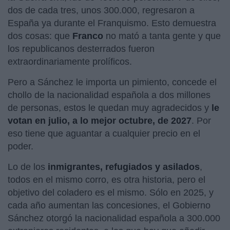
dos de cada tres, unos 300.000, regresaron a
España ya durante el Franquismo. Esto demuestra
dos cosas: que
Franco
no mató a tanta gente y que
los republicanos desterrados fueron
extraordinariamente prolíficos.
Pero a Sánchez le importa un pimiento, concede el
chollo de la nacionalidad española a dos millones
de personas, estos le quedan muy agradecidos y
le
votan en julio, a lo mejor octubre, de 2027
. Por
eso tiene que aguantar a cualquier precio en el
poder.
Lo de los
inmigrantes, refugiados y asilados
,
todos en el mismo corro, es otra historia, pero el
objetivo del coladero es el mismo. Sólo en 2025, y
cada año aumentan las concesiones, el Gobierno
Sánchez otorgó la nacionalidad española a 300.000