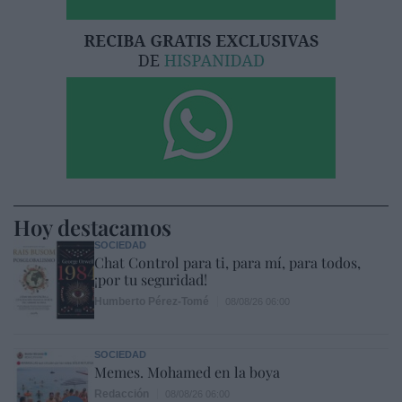
Hoy destacamos
SOCIEDAD
Chat Control para ti, para mí, para todos,
¡por tu seguridad!
Humberto Pérez-Tomé
08/08/26 06:00
SOCIEDAD
Memes. Mohamed en la boya
Redacción
08/08/26 06:00