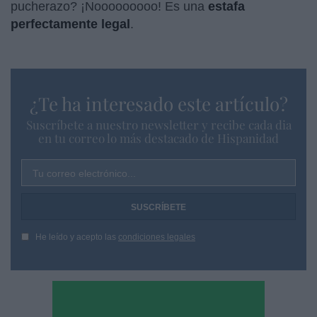
pucherazo? ¡Nooooooooo! Es una
estafa
perfectamente legal
.
¿Te ha interesado este artículo?
Suscríbete a nuestro newsletter y recibe cada dia
en tu correo lo más destacado de Hispanidad
Tu correo electrónico...
He leído y acepto las
condiciones legales