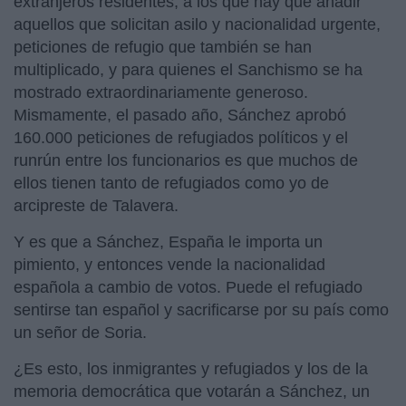
extranjeros residentes, a los que hay que añadir
aquellos que solicitan asilo y nacionalidad urgente,
peticiones de refugio que también se han
multiplicado, y para quienes el Sanchismo se ha
mostrado extraordinariamente generoso.
Mismamente, el pasado año, Sánchez aprobó
160.000 peticiones de refugiados políticos y el
runrún entre los funcionarios es que muchos de
ellos tienen tanto de refugiados como yo de
arcipreste de Talavera.
Y es que a Sánchez, España le importa un
pimiento, y entonces vende la nacionalidad
española a cambio de votos. Puede el refugiado
sentirse tan español y sacrificarse por su país como
un señor de Soria.
¿Es esto, los inmigrantes y refugiados y los de la
memoria democrática que votarán a Sánchez, un