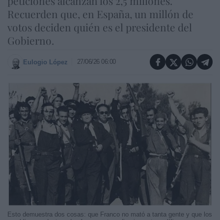
peticiones alcanzan los 2,5 millones.
Recuerden que, en España, un millón de
votos deciden quién es el presidente del
Gobierno.
27/06/26 06:00
Eulogio López
Esto demuestra dos cosas: que Franco no mató a tanta gente y que los