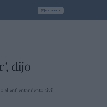
SUSCRÍBETE
", dijo
o el enfrentamiento civil