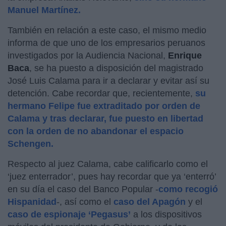
Manuel Martínez.
También en relación a este caso, el mismo medio
informa de que uno de los empresarios peruanos
investigados por la Audiencia Nacional,
Enrique
Baca
, se ha puesto a disposición del magistrado
José Luis Calama para ir a declarar y evitar así su
detención. Cabe recordar que, recientemente,
su
hermano Felipe fue extraditado por orden de
Calama y tras declarar, fue puesto en libertad
con la orden de no abandonar el espacio
Schengen.
Respecto al juez Calama, cabe calificarlo como el
‘juez enterrador’, pues hay recordar que ya ‘enterró’
en su día el caso del Banco Popular -
como recogió
Hispanidad
-, así como el
caso del Apagón
y el
caso de espionaje ‘Pegasus’
a los dispositivos