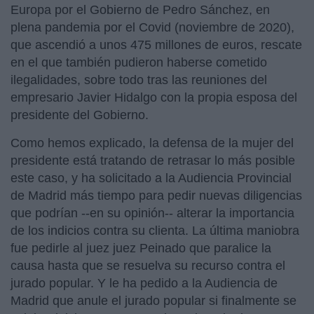
Europa por el Gobierno de Pedro Sánchez, en
plena pandemia por el Covid (noviembre de 2020),
que ascendió a unos 475 millones de euros, rescate
en el que también pudieron haberse cometido
ilegalidades, sobre todo tras las reuniones del
empresario Javier Hidalgo con la propia esposa del
presidente del Gobierno.
Como hemos explicado, la defensa de la mujer del
presidente está tratando de retrasar lo más posible
este caso, y ha solicitado a la Audiencia Provincial
de Madrid más tiempo para pedir nuevas diligencias
que podrían --en su opinión-- alterar la importancia
de los indicios contra su clienta. La última maniobra
fue pedirle al juez juez Peinado que paralice la
causa hasta que se resuelva su recurso contra el
jurado popular. Y le ha pedido a la Audiencia de
Madrid que anule el jurado popular si finalmente se