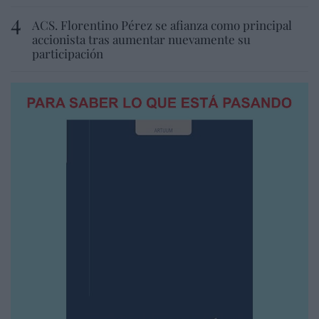
ACS. Florentino Pérez se afianza como principal
accionista tras aumentar nuevamente su
participación