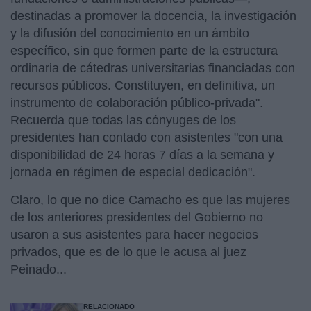
destinadas a promover la docencia, la investigación
y la difusión del conocimiento en un ámbito
específico, sin que formen parte de la estructura
ordinaria de cátedras universitarias financiadas con
recursos públicos. Constituyen, en definitiva, un
instrumento de colaboración público-privada".
Recuerda que todas las cónyuges de los
presidentes han contado con asistentes "con una
disponibilidad de 24 horas 7 días a la semana y
jornada en régimen de especial dedicación".
Claro, lo que no dice Camacho es que las mujeres
de los anteriores presidentes del Gobierno no
usaron a sus asistentes para hacer negocios
privados, que es de lo que le acusa al juez
Peinado...
RELACIONADO