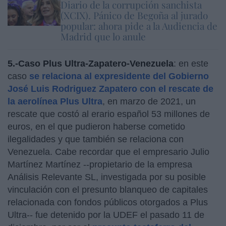
Diario de la corrupción sanchista
(XCIX). Pánico de Begoña al jurado
popular: ahora pide a la Audiencia de
Madrid que lo anule
5.-Caso Plus Ultra-Zapatero-Venezuela
: en este
caso
se relaciona al expresidente del Gobierno
José Luis Rodriguez Zapatero con el rescate de
la aerolínea Plus Ultra
, en marzo de 2021, un
rescate que costó al erario español 53 millones de
euros, en el que pudieron haberse cometido
ilegalidades y que también se relaciona con
Venezuela. Cabe recordar que el empresario Julio
Martínez Martínez --propietario de la empresa
Análisis Relevante SL, investigada por su posible
vinculación con el presunto blanqueo de capitales
relacionada con fondos públicos otorgados a Plus
Ultra-- fue detenido por la UDEF el pasado 11 de