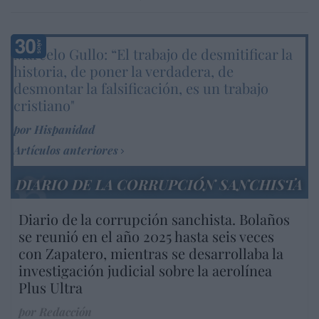
Marcelo Gullo: “El trabajo de desmitificar la
historia, de poner la verdadera, de
desmontar la falsificación, es un trabajo
cristiano"
por Hispanidad
Artículos anteriores
DIARIO DE LA CORRUPCIÓN SANCHISTA
Diario de la corrupción sanchista. Bolaños
se reunió en el año 2025 hasta seis veces
con Zapatero, mientras se desarrollaba la
investigación judicial sobre la aerolínea
Plus Ultra
por Redacción