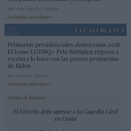
por Ana Sánchez Arjona
Artículos anteriores
LA CASA BLANCA
Primarias presidenciales demócratas 2028.
El icono LGTBIQ+ Pete Buttigieg regresa a
escena y lo hace con las peores propuestas
de Biden
por Ignacio Aguirre
Artículos anteriores
Cartas al director
El Ejército debe apoyar a la Guardia Civil
en Ceuta