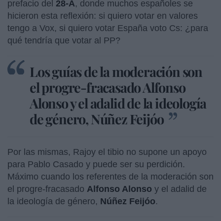
prefacio del
28-A
, donde muchos españoles se
hicieron esta reflexión: si quiero votar en valores
tengo a Vox, si quiero votar España voto Cs: ¿para
qué tendría que votar al PP?
Los guías de la moderación son
el progre-fracasado Alfonso
Alonso y el adalid de la ideología
de género, Núñez Feijóo
Por las mismas, Rajoy el tibio no supone un apoyo
para Pablo Casado y puede ser su perdición.
Máximo cuando los referentes de la moderación son
el progre-fracasado
Alfonso Alonso
y el adalid de
la ideología de género,
Núñez Feijóo
.