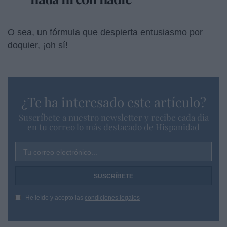
O sea, un fórmula que despierta entusiasmo por
doquier, ¡oh sí!
¿Te ha interesado este artículo?
Suscríbete a nuestro newsletter y recibe cada dia
en tu correo lo más destacado de Hispanidad
Tu correo electrónico...
He leído y acepto las
condiciones legales