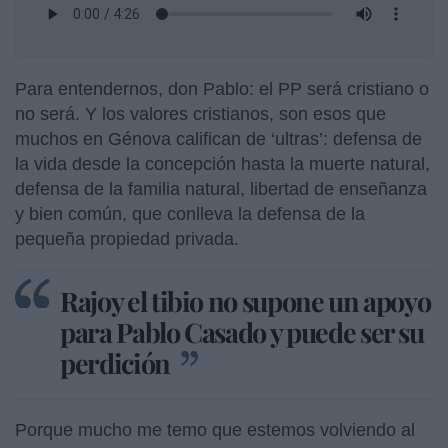
Para entendernos, don Pablo: el PP será cristiano o
no será. Y los valores cristianos, son esos que
muchos en Génova califican de ‘ultras’: defensa de
la vida desde la concepción hasta la muerte natural,
defensa de la familia natural, libertad de enseñanza
y bien común, que conlleva la defensa de la
pequeña propiedad privada.
Rajoy el tibio no supone un apoyo
para Pablo Casado y puede ser su
perdición
Porque mucho me temo que estemos volviendo al