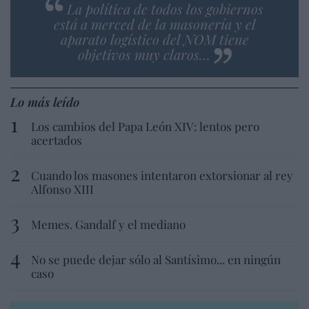
La política de todos los gobiernos
está a merced de la masonería y el
aparato logístico del NOM tiene
objetivos muy claros…
Lo más leído
Los cambios del Papa León XIV: lentos pero
acertados
Cuando los masones intentaron extorsionar al rey
Alfonso XIII
Memes. Gandalf y el mediano
No se puede dejar sólo al Santísimo... en ningún
caso