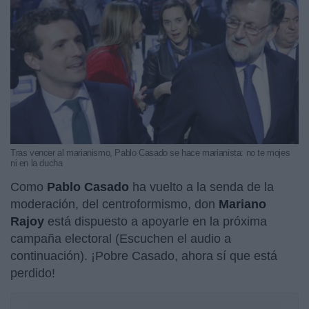
Tras vencer al marianismo, Pablo Casado se hace marianista: no te mojes
ni en la ducha
Como
Pablo Casado
ha vuelto a la senda de la
moderación, del centroformismo, don
Mariano
Rajoy
está dispuesto a apoyarle en la próxima
campaña electoral (Escuchen el audio a
continuación). ¡Pobre Casado, ahora sí que está
perdido!