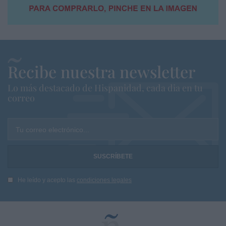
Recibe nuestra newsletter
Lo más destacado de Hispanidad, cada dia en tu
correo
Tu correo electrónico...
He leído y acepto las
condiciones legales