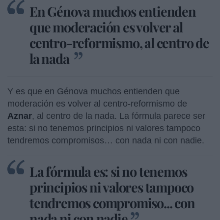
En Génova muchos entienden
que moderación es volver al
centro-reformismo, al centro de
la nada
Y es que en Génova muchos entienden que
moderación es volver al centro-reformismo de
Aznar
, al centro de la nada. La fórmula parece ser
esta: si no tenemos principios ni valores tampoco
tendremos compromisos… con nada ni con nadie.
La fórmula es: si no tenemos
principios ni valores tampoco
tendremos compromiso... con
nada ni con nadie