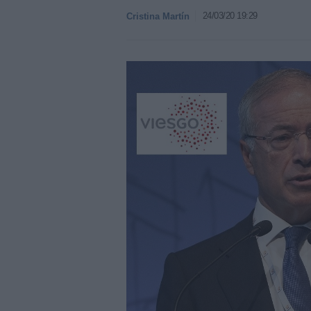
24/03/20 19:29
Cristina Martín