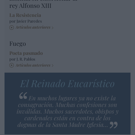
rey Alfonso XIII
La Resistencia
por Javier Paredes
Artículos anteriores
Fuego
Poeta pasmado
por J. R. Pablos
Artículos anteriores
El Reinado Eucarístico
En muchos lugares ya no existe la
consagración. Muchas confesiones son
inválidas. Muchos sacerdotes, obispos y
cardenales están en contra de los
dogmas de la Santa Madre Iglesia…