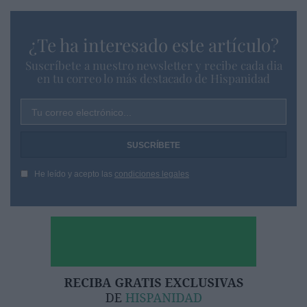
¿Te ha interesado este artículo?
Suscríbete a nuestro newsletter y recibe cada dia
en tu correo lo más destacado de Hispanidad
Tu correo electrónico...
He leído y acepto las
condiciones legales