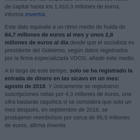
de capital hasta los 1.610,3 millones de euros,
informa
Invertia
.
Este dato equivale a un ritmo medio de huida de
84,7 millones de euros al mes y unos 2,8
millones de euros al día
desde que el socialista es
presidente del Gobierno, según datos registrados
por la firma especializada VDOS, añade este medio.
A lo largo de este tiempo,
solo se ha registrado la
entrada de dinero en las sicavs en un mes:
agosto de 2018
. Y únicamente se registraron
suscripciones netas por 4,3 millones de euros, una
cifra bastante raquítica si se considera que solo un
mes después, en septiembre de 2018, se
produjeron reembolsos por cerca de 85,5 millones
de euros, afirma
Invertia
.