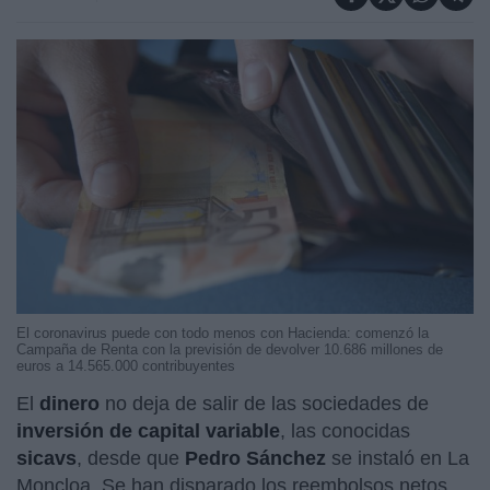
El coronavirus puede con todo menos con Hacienda: comenzó la
Campaña de Renta con la previsión de devolver 10.686 millones de
euros a 14.565.000 contribuyentes
El
dinero
no deja de salir de las sociedades de
inversión de capital variable
, las conocidas
sicavs
, desde que
Pedro Sánchez
se instaló en La
Moncloa. Se han disparado los reembolsos netos