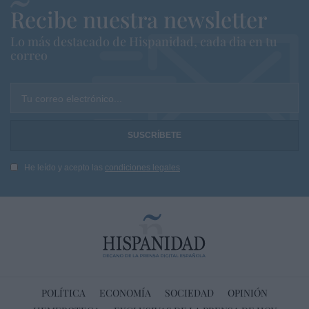
Recibe nuestra newsletter
Lo más destacado de Hispanidad, cada dia en tu
correo
Tu correo electrónico...
He leído y acepto las
condiciones legales
POLÍTICA
ECONOMÍA
SOCIEDAD
OPINIÓN