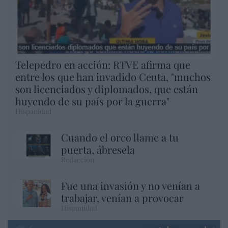
Telepedro en acción: RTVE afirma que
entre los que han invadido Ceuta, "muchos
son licenciados y diplomados, que están
huyendo de su país por la guerra"
Hispanidad
Cuando el orco llame a tu
puerta, ábresela
Redacción
Fue una invasión y no venían a
trabajar, venían a provocar
Hispanidad