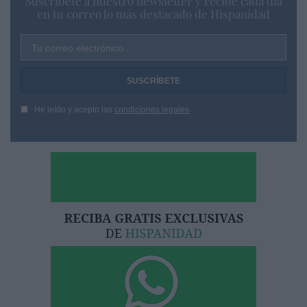
Suscríbete a nuestro newsletter y recibe cada dia
en tu correo lo más destacado de Hispanidad
Tu correo electrónico...
He leído y acepto las
condiciones legales