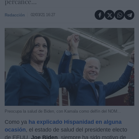
percance…
02/03/21 16:27
Redacción
Preocupa la salud de Biden, con Kamala como delfín del NOM...
Como ya
ha explicado Hispanidad en alguna
ocasión
, el estado de salud del presidente electo
de EEUU,
Joe Biden
, siempre ha sido motivo de