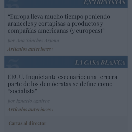
ENTREVISTAS
“Europa lleva mucho tiempo poniendo
aranceles y cortapisas a productos y
compañías americanas (y europeas)”
por Ana Sánchez Arjona
Artículos anteriores
LA CASA BLANCA
EEUU. Inquietante escenario: una tercera
parte de los demócratas se define como
“socialista”
por Ignacio Aguirre
Artículos anteriores
Cartas al director