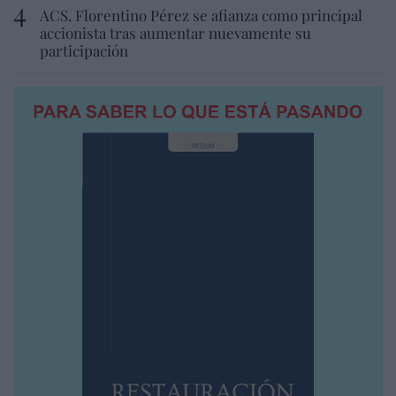
ACS. Florentino Pérez se afianza como principal
accionista tras aumentar nuevamente su
participación