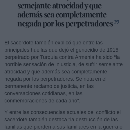
semejante atrocidad y que
además sea completamente
negada por los perpetradores
El sacerdote también explicó que entre las
principales huellas que dejó el genocidio de 1915
perpetrado por Turquía contra Armenia ha sido “la
horrible sensación de injusticia, de sufrir semejante
atrocidad y que además sea completamente
negada por los perpetradores. Se nota en el
permanente reclamo de justicia, en las
conversaciones cotidianas, en las
conmemoraciones de cada año”.
Y entre las consecuencias actuales del conflicto el
sacerdote también destaca “la destrucción de las
familias que pierden a sus familiares en la guerra o