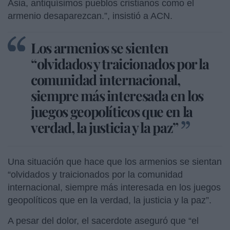
Asia, antiquísimos pueblos cristianos como el
armenio desaparezcan.”, insistió a ACN.
Los armenios se sienten
“olvidados y traicionados por la
comunidad internacional,
siempre más interesada en los
juegos geopolíticos que en la
verdad, la justicia y la paz”
Una situación que hace que los armenios se sientan
“olvidados y traicionados por la comunidad
internacional, siempre más interesada en los juegos
geopolíticos que en la verdad, la justicia y la paz”.
A pesar del dolor, el sacerdote aseguró que “el