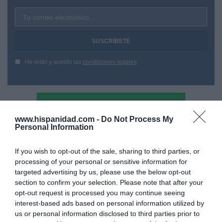
Tu correo electrónico...
He leído y acepto las
condiciones legales
www.hispanidad.com -
Do Not Process My
Personal Information
If you wish to opt-out of the sale, sharing to third parties, or
processing of your personal or sensitive information for
targeted advertising by us, please use the below opt-out
section to confirm your selection. Please note that after your
opt-out request is processed you may continue seeing
interest-based ads based on personal information utilized by
us or personal information disclosed to third parties prior to