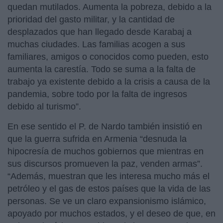
quedan mutilados. Aumenta la pobreza, debido a la
prioridad del gasto militar, y la cantidad de
desplazados que han llegado desde Karabaj a
muchas ciudades. Las familias acogen a sus
familiares, amigos o conocidos como pueden, esto
aumenta la carestía. Todo se suma a la falta de
trabajo ya existente debido a la crisis a causa de la
pandemia, sobre todo por la falta de ingresos
debido al turismo”.
En ese sentido el P. de Nardo también insistió en
que la guerra sufrida en Armenia “desnuda la
hipocresía de muchos gobiernos que mientras en
sus discursos promueven la paz, venden armas”.
“Además, muestran que les interesa mucho más el
petróleo y el gas de estos países que la vida de las
personas. Se ve un claro expansionismo islámico,
apoyado por muchos estados, y el deseo de que, en