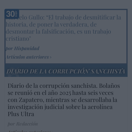
Marcelo Gullo: “El trabajo de desmitificar la
historia, de poner la verdadera, de
desmontar la falsificación, es un trabajo
cristiano"
por Hispanidad
Artículos anteriores
DIARIO DE LA CORRUPCIÓN SANCHISTA
Diario de la corrupción sanchista. Bolaños
se reunió en el año 2025 hasta seis veces
con Zapatero, mientras se desarrollaba la
investigación judicial sobre la aerolínea
Plus Ultra
por Redacción