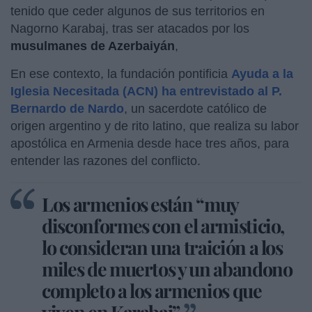
tenido que ceder algunos de sus territorios en
Nagorno Karabaj, tras ser atacados por los
musulmanes de Azerbaiyán
,
En ese contexto, la fundación pontificia
Ayuda a la
Iglesia Necesitada (ACN) ha entrevistado al P.
Bernardo de Nardo
, un sacerdote católico de
origen argentino y de rito latino, que realiza su labor
apostólica en Armenia desde hace tres años, para
entender las razones del conflicto.
Los armenios están “muy
disconformes con el armisticio,
lo consideran una traición a los
miles de muertos y un abandono
completo a los armenios que
viven en Karabaj”