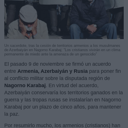
Un sacerdote, tras la cesión de territorios armenios a los musulmanes
de Azerbaiyán en Nagorno Karabaj: “Los cristianos vivirán en un clima
permanente de miedo ante la amenaza de un genocidio”
El pasado 9 de noviembre se firmó un acuerdo
entre
Armenia, Azerbaiyán y Rusia
para poner fin
al conflicto militar sobre la disputada región de
Nagorno Karabaj
. En virtud del acuerdo,
Azerbaiyán conservaría los territorios ganados en la
guerra y las tropas rusas se instalarían en Nagorno
Karabaj por un plazo de cinco años, para mantener
la paz.
Por resumirlo mucho, los armenios (cristianos) han