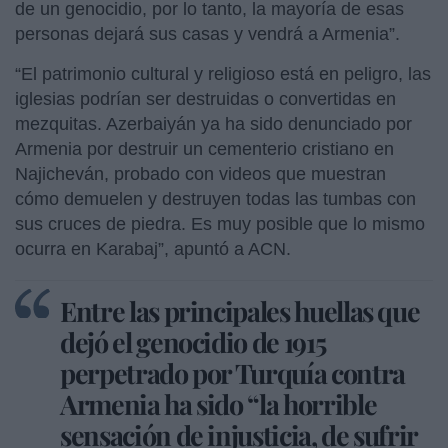
de un genocidio, por lo tanto, la mayoría de esas
personas dejará sus casas y vendrá a Armenia”.
“El patrimonio cultural y religioso está en peligro, las
iglesias podrían ser destruidas o convertidas en
mezquitas. Azerbaiyán ya ha sido denunciado por
Armenia por destruir un cementerio cristiano en
Najicheván, probado con videos que muestran
cómo demuelen y destruyen todas las tumbas con
sus cruces de piedra. Es muy posible que lo mismo
ocurra en Karabaj”, apuntó a ACN.
Entre las principales huellas que
dejó el genocidio de 1915
perpetrado por Turquía contra
Armenia ha sido “la horrible
sensación de injusticia, de sufrir