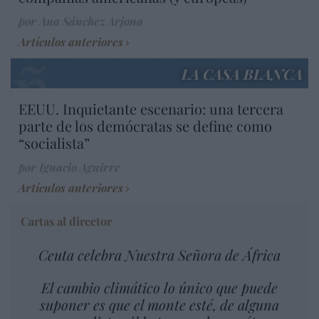
por Ana Sánchez Arjona
Artículos anteriores
LA CASA BLANCA
EEUU. Inquietante escenario: una tercera
parte de los demócratas se define como
“socialista”
por Ignacio Aguirre
Artículos anteriores
Cartas al director
Ceuta celebra Nuestra Señora de África
El cambio climático lo único que puede
suponer es que el monte esté, de alguna