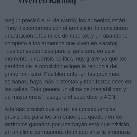
Según precisó el P. de Nardo, los armenios están
“muy disconformes con el armisticio, lo consideran
una traición a los miles de muertos y un abandono
completo a los armenios que viven en Karabaj”.
“Las consecuencias para el país son, en este
momento, una crisis política muy grave ya que los
partidos de la oposición exigen la renuncia del
primer ministro. Posiblemente, en las próximas
semanas, haya más protestas y manifestaciones en
las calles. Esto genera un clima de inestabilidad y
de mayor crisis”, aseguró el sacerdote a ACN.
Además precisó que entre las consecuencias
previsibles para los armenios que queden en los
territorios ganados por Azerbayán está que “vivirán
en un clima permanente de miedo ante la amenaza