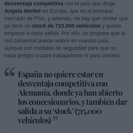
desventaja competitiva
con el país que dirige
Angela Merkel
en Europa, que es el principal
mercado de PSA, y además, no hay que olvidar que
ya tiene un
stock
de 715.000 vehículos
y quiere
empezar a darle salida. Por ello, se propone que la
red comercial pueda reabrir en nuestro país,
aunque con medidas de seguridad para que no
haya peligro ni para trabajadores ni para clientes.
España no quiere estar en
desventaja competitiva con
Alemania, donde ya han abierto
los concesionarios, y también dar
salida a su ‘stock’ (715.000
vehículos)