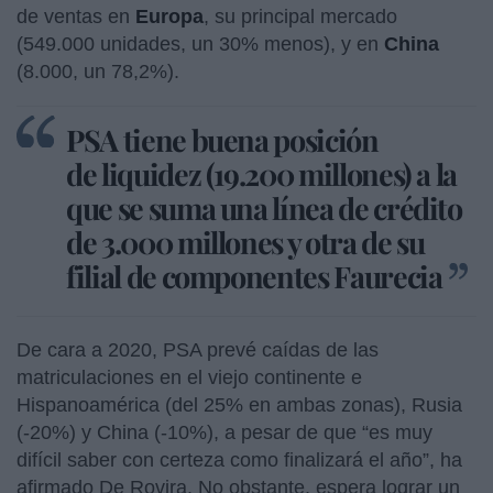
de ventas en
Europa
, su principal mercado
(549.000 unidades, un 30% menos), y en
China
(8.000, un 78,2%).
PSA tiene buena posición
de liquidez (19.200 millones) a la
que se suma una línea de crédito
de 3.000 millones y otra de su
filial de componentes Faurecia
De cara a 2020, PSA prevé caídas de las
matriculaciones en el viejo continente e
Hispanoamérica (del 25% en ambas zonas), Rusia
(-20%) y China (-10%), a pesar de que “es muy
difícil saber con certeza como finalizará el año”, ha
afirmado De Rovira. No obstante, espera lograr un