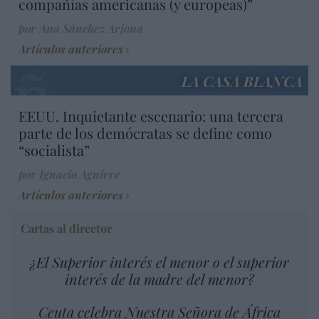
compañías americanas (y europeas)”
por Ana Sánchez Arjona
Artículos anteriores
LA CASA BLANCA
EEUU. Inquietante escenario: una tercera
parte de los demócratas se define como
“socialista”
por Ignacio Aguirre
Artículos anteriores
Cartas al director
¿El Superior interés el menor o el superior
interés de la madre del menor?
Ceuta celebra Nuestra Señora de África