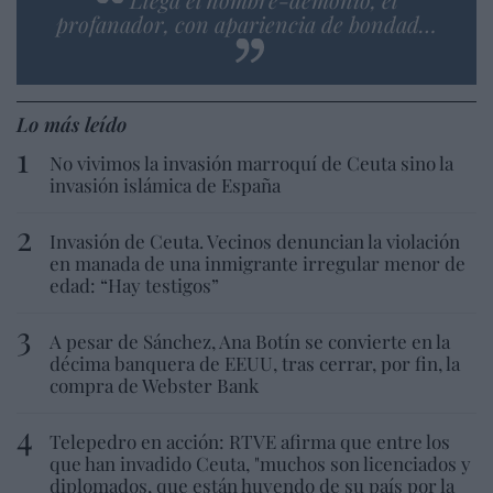
profanador, con apariencia de bondad…
Lo más leído
No vivimos la invasión marroquí de Ceuta sino la
invasión islámica de España
Invasión de Ceuta. Vecinos denuncian la violación
en manada de una inmigrante irregular menor de
edad: “Hay testigos”
A pesar de Sánchez, Ana Botín se convierte en la
décima banquera de EEUU, tras cerrar, por fin, la
compra de Webster Bank
Telepedro en acción: RTVE afirma que entre los
que han invadido Ceuta, "muchos son licenciados y
diplomados, que están huyendo de su país por la