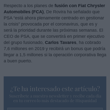
Respecto a los planes de
fusión con Fiat Chrysler
Automobiles (FCA)
, De Rovira ha señalado que
PSA “está ahora plenamente centrado en gestionar
la crisis” provocada por el coronavirus, que es y
será la prioridad durante las próximas semanas. El
CEO de PSA, que se convertirá en primer ejecutivo
del grupo fusionado,
Carlos Tavares
, ha cobrado
7,6 millones en 2019 y recibirá un bonus que podría
llegar a 1,5 millones si la operación corporativa llega
a buen puerto.
¿Te ha interesado este artículo?
Suscríbete a nuestro newsletter y recibe cada dia
en tu correo lo más destacado de Hispanidad