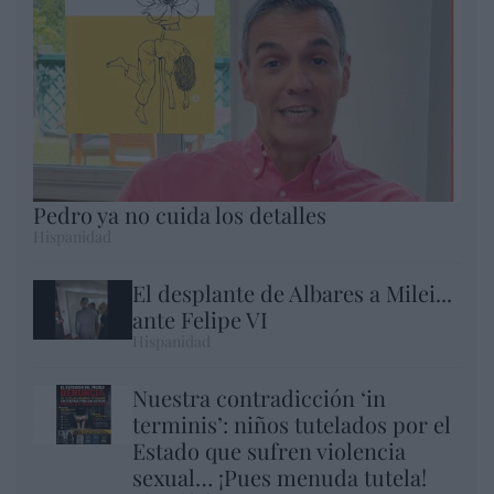
Pedro ya no cuida los detalles
Hispanidad
El desplante de Albares a Milei...
ante Felipe VI
Hispanidad
Nuestra contradicción ‘in
terminis’: niños tutelados por el
Estado que sufren violencia
sexual… ¡Pues menuda tutela!