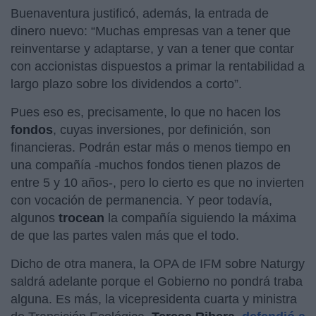
Buenaventura justificó, además, la entrada de
dinero nuevo: “Muchas empresas van a tener que
reinventarse y adaptarse, y van a tener que contar
con accionistas dispuestos a primar la rentabilidad a
largo plazo sobre los dividendos a corto”.
Pues eso es, precisamente, lo que no hacen los
fondos
, cuyas inversiones, por definición, son
financieras. Podrán estar más o menos tiempo en
una compañía -muchos fondos tienen plazos de
entre 5 y 10 años-, pero lo cierto es que no invierten
con vocación de permanencia. Y peor todavía,
algunos
trocean
la compañía siguiendo la máxima
de que las partes valen más que el todo.
Dicho de otra manera, la OPA de IFM sobre Naturgy
saldrá adelante porque el Gobierno no pondrá traba
alguna. Es más, la vicepresidenta cuarta y ministra