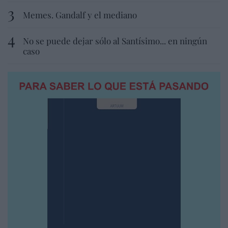
Memes. Gandalf y el mediano
No se puede dejar sólo al Santísimo... en ningún
caso