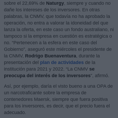
sobre el 22,69% de
Naturgy
, siempre y cuando no
dañe los intereses de los inversores. En otras
palabras, la CNMV, que todavía no ha aprobado la
operación, no entra a valorar la idoneidad del que
lanza la oferta, en este caso un fondo australiano, ni
tampoco si la empresa en cuestión es estratégica o
no. “Pertenecen a la esfera en este caso del
Gobierno”, aseguró este miércoles el presidente de
la CNMV,
Rodrigo Buenaventura
, durante la
presentación del
plan de actividades
de la
institución para 2021 y 2022. “La CNMV
se
preocupa del interés de los inversores
”, afirmó.
Así, por ejemplo, daría el visto bueno a una OPA de
un narcotraficante sobre la empresa de
contenedores Maersk, siempre que fuera positiva
para los inversores, es decir, que el precio fuera el
adecuado.