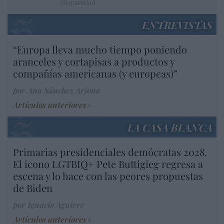
Hispanidad
ENTREVISTAS
“Europa lleva mucho tiempo poniendo
aranceles y cortapisas a productos y
compañías americanas (y europeas)”
por Ana Sánchez Arjona
Artículos anteriores
LA CASA BLANCA
Primarias presidenciales demócratas 2028.
El icono LGTBIQ+ Pete Buttigieg regresa a
escena y lo hace con las peores propuestas
de Biden
por Ignacio Aguirre
Artículos anteriores