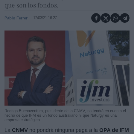
que son los fondos.
17/03/21 16:27
Pablo Ferrer
Rodrigo Buenaventura, presidente de la CNMV, no tendrá en cuenta el
hecho de que IFM es un fondo australiano ni que Naturgy es una
empresa estratégica
La
CNMV
no pondrá ninguna pega a la
OPA de IFM