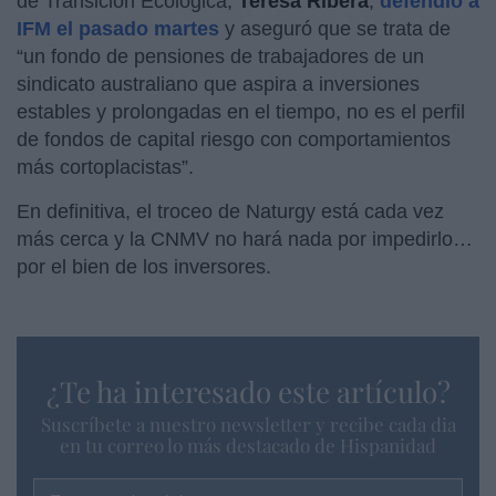
de Transición Ecológica,
Teresa Ribera
,
defendió a
IFM el pasado martes
y aseguró que se trata de
“un fondo de pensiones de trabajadores de un
sindicato australiano que aspira a inversiones
estables y prolongadas en el tiempo, no es el perfil
de fondos de capital riesgo con comportamientos
más cortoplacistas”.
En definitiva, el troceo de Naturgy está cada vez
más cerca y la CNMV no hará nada por impedirlo…
por el bien de los inversores.
¿Te ha interesado este artículo?
Suscríbete a nuestro newsletter y recibe cada dia
en tu correo lo más destacado de Hispanidad