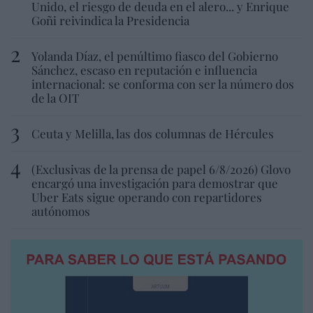
Unido, el riesgo de deuda en el alero... y Enrique
Goñi reivindica la Presidencia
Yolanda Díaz, el penúltimo fiasco del Gobierno
Sánchez, escaso en reputación e influencia
internacional: se conforma con ser la número dos
de la OIT
Ceuta y Melilla, las dos columnas de Hércules
(Exclusivas de la prensa de papel 6/8/2026) Glovo
encargó una investigación para demostrar que
Uber Eats sigue operando con repartidores
autónomos