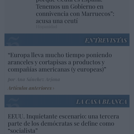
Tenemos un Gobierno en
connivencia con Marruecos”:
acusa una ceutí
Hispanidad
ENTREVISTAS
“Europa lleva mucho tiempo poniendo
aranceles y cortapisas a productos y
compañías americanas (y europeas)”
por Ana Sánchez Arjona
Artículos anteriores
LA CASA BLANCA
EEUU. Inquietante escenario: una tercera
parte de los demócratas se define como
“socialista”