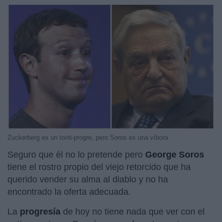
Zuckerberg es un tonti-progre, pero Soros es una víbora
Seguro que él no lo pretende pero
George Soros
tiene el rostro propio del viejo retorcido que ha
querido vender su alma al diablo y no ha
encontrado la oferta adecuada.
La
progresía
de hoy no tiene nada que ver con el