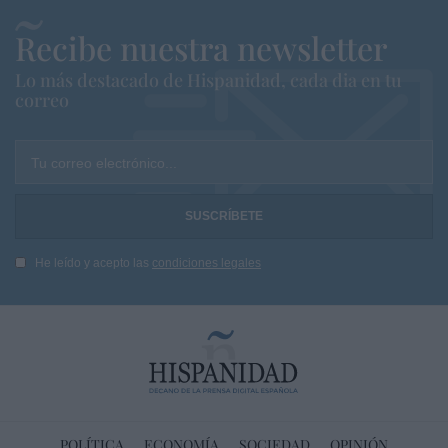
Recibe nuestra newsletter
Lo más destacado de Hispanidad, cada dia en tu
correo
Tu correo electrónico...
He leído y acepto las
condiciones legales
POLÍTICA
ECONOMÍA
SOCIEDAD
OPINIÓN