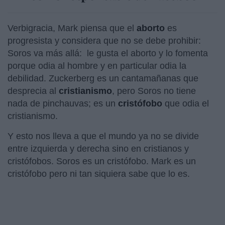
Verbigracia, Mark piensa que el
aborto
es
progresista y considera que no se debe prohibir:
Soros va más allá: le gusta el aborto y lo fomenta
porque odia al hombre y en particular odia la
debilidad. Zuckerberg es un cantamañanas que
desprecia al
cristianismo
, pero Soros no tiene
nada de pinchauvas; es un
cristófobo
que odia el
cristianismo.
Y esto nos lleva a que el mundo ya no se divide
entre izquierda y derecha sino en cristianos y
cristófobos. Soros es un cristófobo. Mark es un
cristófobo pero ni tan siquiera sabe que lo es.