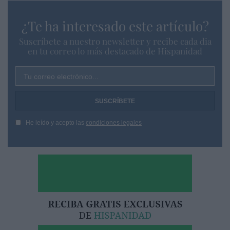
¿Te ha interesado este artículo?
Suscríbete a nuestro newsletter y recibe cada dia
en tu correo lo más destacado de Hispanidad
Tu correo electrónico...
He leído y acepto las
condiciones legales