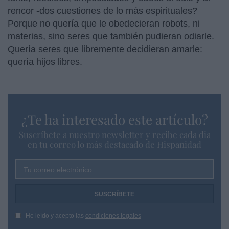
rencor -dos cuestiones de lo más espirituales?
Porque no quería que le obedecieran robots, ni
materias, sino seres que también pudieran odiarle.
Quería seres que libremente decidieran amarle:
quería hijos libres.
¿Te ha interesado este artículo?
Suscríbete a nuestro newsletter y recibe cada dia
en tu correo lo más destacado de Hispanidad
Tu correo electrónico...
He leído y acepto las
condiciones legales