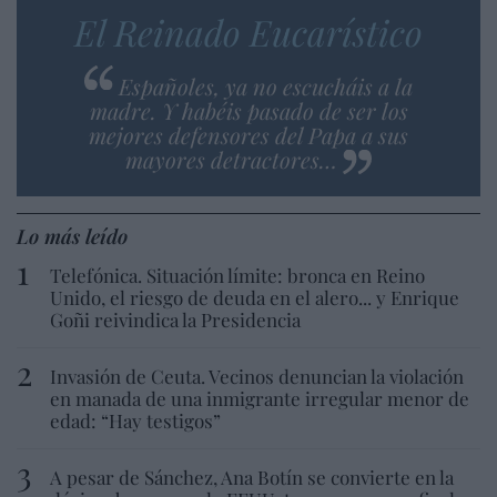
El Reinado Eucarístico
Españoles, ya no escucháis a la
madre. Y habéis pasado de ser los
mejores defensores del Papa a sus
mayores detractores…
Lo más leído
Telefónica. Situación límite: bronca en Reino
Unido, el riesgo de deuda en el alero... y Enrique
Goñi reivindica la Presidencia
Invasión de Ceuta. Vecinos denuncian la violación
en manada de una inmigrante irregular menor de
edad: “Hay testigos”
A pesar de Sánchez, Ana Botín se convierte en la