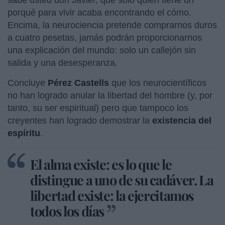
porqué para vivir acaba encontrando el cómo.
Encima, la neurociencia pretende comprarnos duros
a cuatro pesetas, jamás podrán proporcionarnos
una explicación del mundo: solo un callejón sin
salida y una desesperanza.
Concluye
Pérez Castells
que los neurocientíficos
no han logrado anular la libertad del hombre (y, por
tanto, su ser espiritual) pero que tampoco los
creyentes han logrado demostrar la
existencia del
espíritu
.
El alma existe: es lo que le
distingue a uno de su cadáver. La
libertad existe: la ejercitamos
todos los días