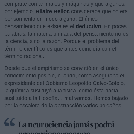
comparte con animales y máquinas y que algunos,
por ejemplo,
Hilaire Belloc
consideraba que no era
pensamiento en modo alguno. El único
pensamiento que existe es el
deductivo
. En pocas
palabras, la materia primada del pensamiento no es
la ciencia, sino la razón. Porque el problema del
término científico es que antes coincidía con el
término racional.
Desde que el empirismo se convirtió en el único
conocimiento posible, cuando, como aseguraba el
expresidente del Gobierno Leopoldo Calvo-Sotelo,
la química sustituyó a la física, como ésta hacia
sustituido a la filosofía… mal vamos. Hemos bajado
por la escalera de la abstracción varios peldaños.
La neurociencia jamás podrá
proporcionarnos una