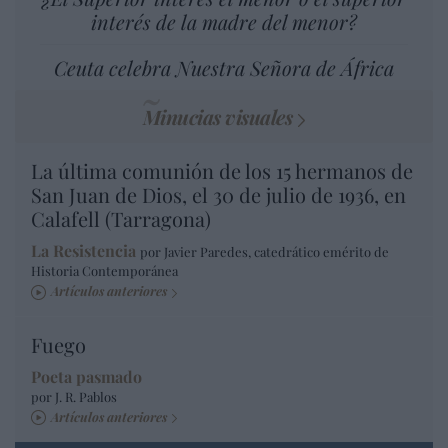
interés de la madre del menor?
Ceuta celebra Nuestra Señora de África
Minucias visuales
La última comunión de los 15 hermanos de
San Juan de Dios, el 30 de julio de 1936, en
Calafell (Tarragona)
La Resistencia
por Javier Paredes, catedrático emérito de
Historia Contemporánea
Artículos anteriores
Fuego
Poeta pasmado
por J. R. Pablos
Artículos anteriores