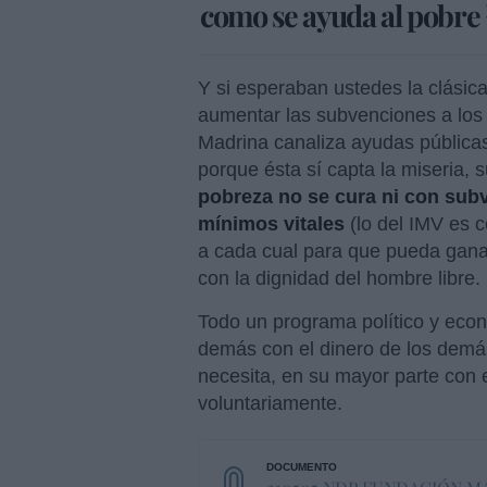
como se ayuda al pobre
Y si esperaban ustedes la clási
aumentar las subvenciones a los
Madrina canaliza ayudas públicas
porque ésta sí capta la miseria, 
pobreza no se cura ni con sub
mínimos vitales
(lo del IMV es 
a cada cual para que pueda ganar
con la dignidad del hombre libre.
Todo un programa político y eco
demás con el dinero de los demá
necesita, en su mayor parte con 
voluntariamente.