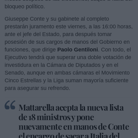
bloqueo político.
Giuseppe Conte y su gabinete al completo
prestarán juramento este viernes, a las 16:00 horas,
ante el jefe del Estado, para después tomar
posesión de sus cargos de manos del Gobierno en
funciones, que dirige
Paolo Gentiloni
. Con todo, el
Ejecutivo tendrá que superar una doble votación de
investidura en la Cámara de Diputados y en el
Senado, aunque en ambas cámaras el Movimiento
Cinco Estrellas y la Liga suman mayoría suficiente
para asegurar su refrendo.
Mattarella acepta la nueva lista
de 18 ministros y pone
nuevamente en manos de Conte
el encargo de sacar a Italia del