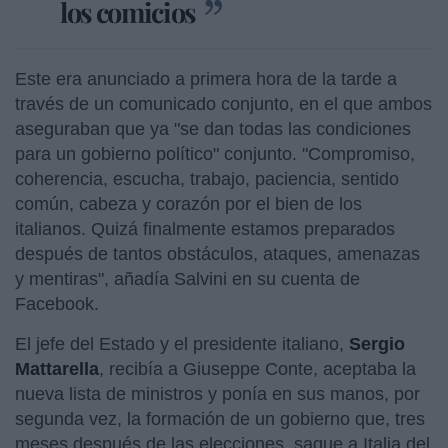
los comicios
Este era anunciado a primera hora de la tarde a
través de un comunicado conjunto, en el que ambos
aseguraban que ya "se dan todas las condiciones
para un gobierno político" conjunto. "Compromiso,
coherencia, escucha, trabajo, paciencia, sentido
común, cabeza y corazón por el bien de los
italianos. Quizá finalmente estamos preparados
después de tantos obstáculos, ataques, amenazas
y mentiras", añadía Salvini en su cuenta de
Facebook.
El jefe del Estado y el presidente italiano,
Sergio
Mattarella
, recibía a Giuseppe Conte, aceptaba la
nueva lista de ministros y ponía en sus manos, por
segunda vez, la formación de un gobierno que, tres
meses después de las elecciones, saque a Italia del