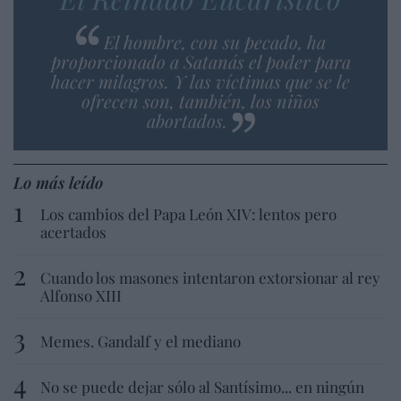
El hombre, con su pecado, ha
proporcionado a Satanás el poder para
hacer milagros. Y las víctimas que se le
ofrecen son, también, los niños
abortados.
Lo más leído
Los cambios del Papa León XIV: lentos pero
acertados
Cuando los masones intentaron extorsionar al rey
Alfonso XIII
Memes. Gandalf y el mediano
No se puede dejar sólo al Santísimo... en ningún