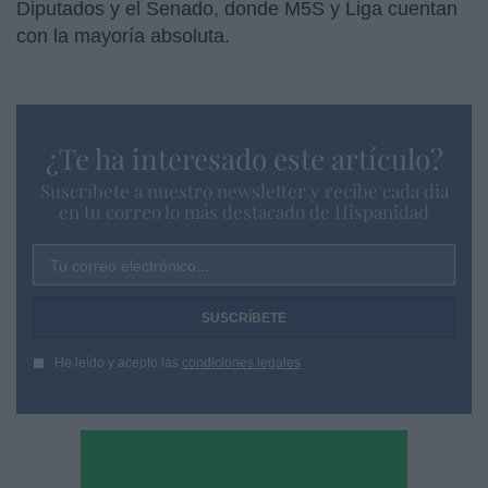
Diputados y el Senado, donde M5S y Liga cuentan
con la mayoría absoluta.
¿Te ha interesado este artículo?
Suscríbete a nuestro newsletter y recibe cada dia
en tu correo lo más destacado de Hispanidad
Tu correo electrónico...
He leído y acepto las
condiciones legales