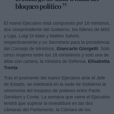
bloqueo político
El nuevo Ejecutivo está compuesto por 18 ministros,
dos vicepresidente del Gobierno, los líderes de M5S
y Liga, Luigi Di Maio y Matteo Salvini,
respectivamente y un Secretario para la presidencia
del Consejo de Ministros,
Giancarlo Giorgetti
. Solo
cinco mujeres entre los 18 ministerios y solo una de
ellas con cartera, la ministra de Defensa,
Elisabetta
Trenta
.
Tras el juramento del nuevo Ejecutivo ante el Jefe
de Estado, se celebrará en la sede de Gobierno la
ceremonia del traspaso de poderes entre Paolo
Gentiloni y Conte. La semana que viene el Ejecutivo
tendrá que superar la investidura en las dos
cámaras del Parlamento, la Cámara de los