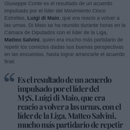
Giuseppe Conte es el resultado de un acuerdo
impulsado por el líder del Movimiento Cinco
Estrellas,
Luigi di Maio
, que era reacio a volver a
las urnas. Di Maio se ha reunido durante horas en la
Cámara de Diputados con el líder de la Liga,
Matteo Salvini
, quien era mucho más partidario de
repetir los comicios dadas sus buenas perspectivas
en las encuestas, hasta lograr arrancarle el acuerdo
final.
Es el resultado de un acuerdo
impulsado por el líder del
M5S, Luigi di Maio, que era
reacio a volver a las urnas, con el
líder de la Liga, Matteo Salvini,
mucho más partidario de repetir