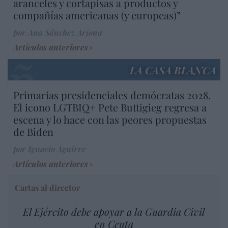
aranceles y cortapisas a productos y
compañías americanas (y europeas)”
por Ana Sánchez Arjona
Artículos anteriores
LA CASA BLANCA
Primarias presidenciales demócratas 2028.
El icono LGTBIQ+ Pete Buttigieg regresa a
escena y lo hace con las peores propuestas
de Biden
por Ignacio Aguirre
Artículos anteriores
Cartas al director
El Ejército debe apoyar a la Guardia Civil
en Ceuta