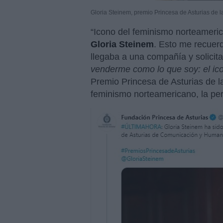
Gloria Steinem, premio Princesa de Asturias de 
“Icono del feminismo norteameric
Gloria Steinem
. Esto me recuer
llegaba a una compañía y solicit
venderme como lo que soy: el ic
Premio Princesa de Asturias de l
feminismo norteamericano, la per