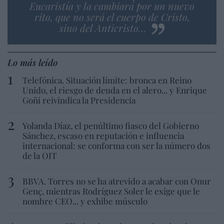
Eucaristía y la cambiará por un nuevo
rito, que no será el cuerpo de Cristo,
sino del Anticristo…
Lo más leído
Telefónica. Situación límite: bronca en Reino
Unido, el riesgo de deuda en el alero... y Enrique
Goñi reivindica la Presidencia
Yolanda Díaz, el penúltimo fiasco del Gobierno
Sánchez, escaso en reputación e influencia
internacional: se conforma con ser la número dos
de la OIT
BBVA. Torres no se ha atrevido a acabar con Onur
Genç, mientras Rodríguez Soler le exige que le
nombre CEO... y exhibe músculo