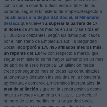
con lo que la cobertura desciende al 55% de los
parados, según el Ministerio de Empleo.Respecto a
los
afiliados a la Seguridad Social, el Ministerio
destaca
que vuelven
a superar la barrera de 17
millones
de afiliados medios en abril y se sitúa en
17.008.296 cotizantes, según los datos publicados
por el Ministerio de Empleo.En abril la Seguridad
Social
incorporó a 175.495 afiliados medios más,
un repunte del 1,04%
con respecto a marzo, que
según el ministerio es "el mayor aumento en un mes
de abril de la serie histórica".La afiliación media
crece por segundo mes en todas las comunidades
autónomas y destacan las subidas en la hostelería,
agricultura y comercio.En términos interanuales,
la
tasa de afiliación
sigue en la senda positiva desde
hace 15 meses y aumenta un 3,52%. Es decir, el
número de altas medias en la Seguridad Social