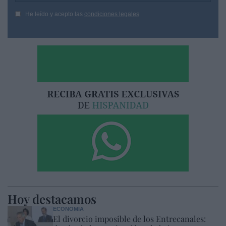
He leído y acepto las
condiciones legales
Hoy destacamos
ECONOMÍA
El divorcio imposible de los Entrecanales: