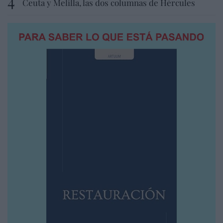
Ceuta y Melilla, las dos columnas de Hércules