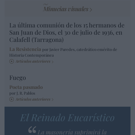
Minucias visuales
La última comunión de los 15 hermanos de
San Juan de Dios, el 30 de julio de 1936, en
Calafell (Tarragona)
La Resistencia
por Javier Paredes, catedrático emérito de
Historia Contemporánea
Artículos anteriores
Fuego
Poeta pasmado
por J. R. Pablos
Artículos anteriores
El Reinado Eucarístico
La masonería suprimirá la