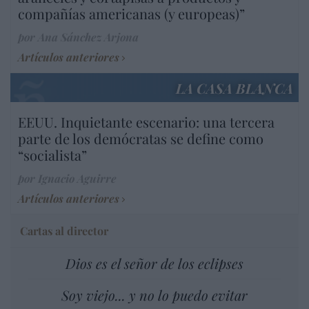
compañías americanas (y europeas)”
por Ana Sánchez Arjona
Artículos anteriores
LA CASA BLANCA
EEUU. Inquietante escenario: una tercera
parte de los demócratas se define como
“socialista”
por Ignacio Aguirre
Artículos anteriores
Cartas al director
Dios es el señor de los eclipses
Soy viejo... y no lo puedo evitar