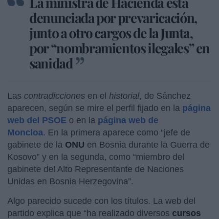
La ministra de Hacienda está
denunciada por prevaricación,
junto a otro cargos de la Junta,
por “nombramientos ilegales” en
sanidad
Las
contradicciones
en el
historial
, de Sánchez
aparecen, según se mire el perfil fijado en la
página
web del PSOE
o en la
página web de
Moncloa
. En la primera aparece como “jefe de
gabinete de la
ONU
en Bosnia durante la Guerra de
Kosovo” y en la segunda, como “miembro del
gabinete del Alto Representante de Naciones
Unidas en Bosnia Herzegovina”.
Algo parecido sucede con los títulos. La web del
partido explica que “ha realizado diversos
cursos