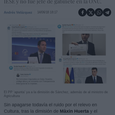
IESE y no fue jefe de gabinete en la ONU.
14/06/18 18:17
Andrés Velázquez
El PP ‘apunta’ ya a la dimisión de Sánchez, además de al ministro de
Agricultura
Sin apagarse todavía el ruido por el relevo en
Cultura, tras la dimisión de
Màxin Huerta
y el