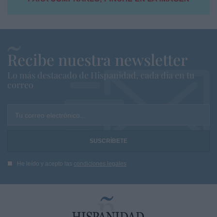
Recibe nuestra newsletter
Lo más destacado de Hispanidad, cada dia en tu
correo
Tu correo electrónico...
He leído y acepto las
condiciones legales