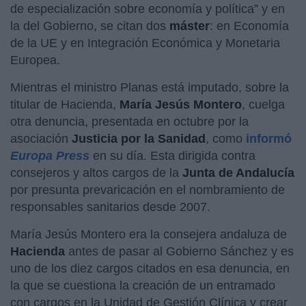
de especialización sobre economía y política” y en
la del Gobierno, se citan dos
máster
: en Economía
de la UE y en Integración Económica y Monetaria
Europea.
Mientras el ministro Planas está imputado, sobre la
titular de Hacienda,
María Jesús Montero
, cuelga
otra denuncia, presentada en octubre por la
asociación
Justicia por la Sanidad
, como
informó
Europa Press
en su día. Esta dirigida contra
consejeros y altos cargos de la
Junta de Andalucía
por presunta prevaricación en el nombramiento de
responsables sanitarios desde 2007.
María Jesús Montero era la consejera andaluza de
Hacienda
antes de pasar al Gobierno Sánchez y es
uno de los diez cargos citados en esa denuncia, en
la que se cuestiona la creación de un entramado
con cargos en la Unidad de Gestión Clínica y crear