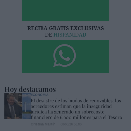
Hoy destacamos
ECONOMÍA
El desastre de los laudos de renovables: los
acreedores estiman que la inseguridad
jurídica ha generado un sobrecoste
financiero de 6.600 millones para el Tesoro
Cristina Martín
08/08/26 06:00