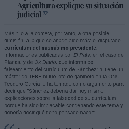
Agricultura explique su situación
judicial
Más hilo a la cometa, por tanto, a otra posible
dimisión, a la que se añade algo más: el disputado
currículum del mismísimo presidente
.
Informaciones publicadas por
El País,
en el caso de
Planas, y de
Ok Diario
, que informa del
falseamiento del currículum de Sánchez: ni tiene un
máster del
IESE
ni fue jefe de gabinete en la ONU.
Teodoro García lo ha tomado como argumento para
decir que "Sánchez debería dar hoy mismo
explicaciones sobre la falsedad de su currículum
porque ha sido implacable condenando este tema y
debería decir qué tiene pensado hacer".