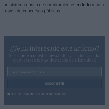
un sistema opaco de nombramientos
a dedo
y no a
través de concursos públicos.
¿Te ha interesado este artículo?
Suscríbete a nuestro newsletter y recibe cada dia
en tu correo lo más destacado de Hispanidad
Tu correo electrónico...
He leído y acepto las
condiciones legales