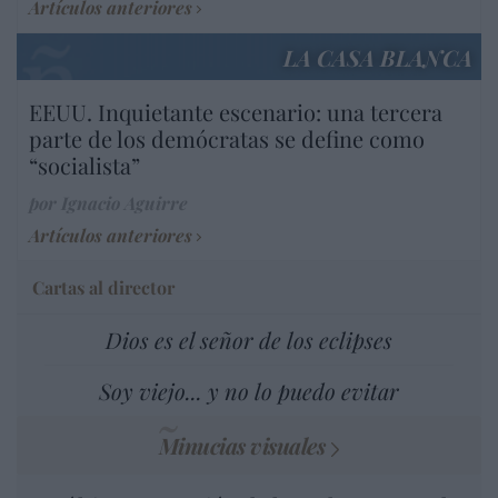
Artículos anteriores
LA CASA BLANCA
EEUU. Inquietante escenario: una tercera
parte de los demócratas se define como
“socialista”
por Ignacio Aguirre
Artículos anteriores
Cartas al director
Dios es el señor de los eclipses
Soy viejo... y no lo puedo evitar
Minucias visuales