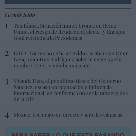
Lo más leído
Telefónica. Situación límite: bronca en Reino
Unido, el riesgo de deuda en el alero... y Enrique
Goñi reivindica la Presidencia
BBVA. Torres no se ha atrevido a acabar con Onur
Genç, mientras Rodríguez Soler le exige que le
nombre CEO... y exhibe músculo
Yolanda Díaz, el penúltimo fiasco del Gobierno
Sánchez, escaso en reputación e influencia
internacional: se conforma con ser la número dos
de la OIT
México: asesinato en directo y ante las cámaras