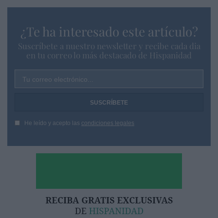
¿Te ha interesado este artículo?
Suscríbete a nuestro newsletter y recibe cada dia
en tu correo lo más destacado de Hispanidad
Tu correo electrónico...
He leído y acepto las
condiciones legales