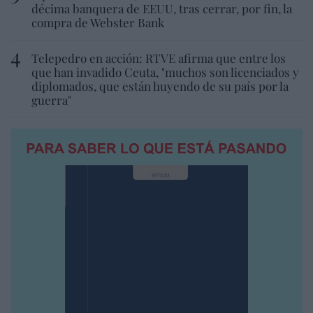
décima banquera de EEUU, tras cerrar, por fin, la
compra de Webster Bank
Telepedro en acción: RTVE afirma que entre los
que han invadido Ceuta, "muchos son licenciados y
diplomados, que están huyendo de su país por la
guerra"