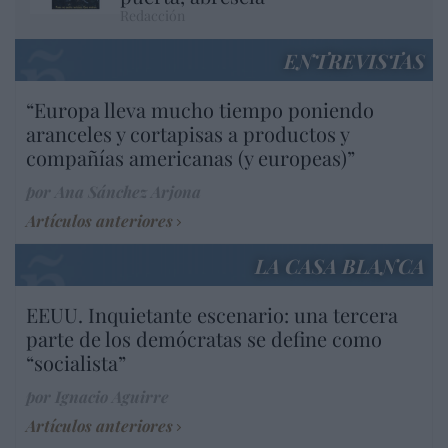
Redacción
ENTREVISTAS
“Europa lleva mucho tiempo poniendo
aranceles y cortapisas a productos y
compañías americanas (y europeas)”
por Ana Sánchez Arjona
Artículos anteriores
LA CASA BLANCA
EEUU. Inquietante escenario: una tercera
parte de los demócratas se define como
“socialista”
por Ignacio Aguirre
Artículos anteriores