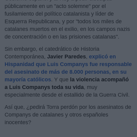
públicamente en un "acto solemne" por el
fusilamiento del político catalanista y líder de
Esquerra Republicana, y por "todos los miles de
catalanes muertos en el exilio, en los campos nazis
de concentración o en las prisiones catalanas".
Sin embargo, el catedrático de Historia
Contemporánea,
Javier Paredes
,
explicó en
Hispanidad que Luis Companys fue responsable
del asesinato de más de 8.000 personas, en su
mayoría católicos
. Y que
la violencia acompañó
a Luis Companys toda su vida
, muy
especialmente desde el estallido de la Guerra Civil.
Así que, ¿pedirá Torra perdón por los asesinatos de
Companys de catalanes y otros españoles
inocentes?