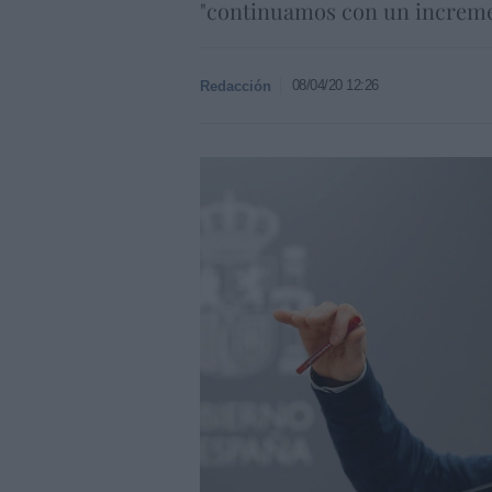
"continuamos con un increment
08/04/20 12:26
Redacción