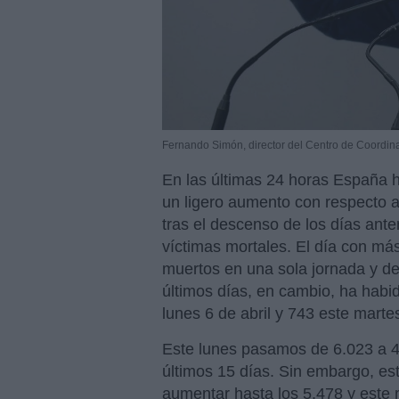
Fernando Simón, director del Centro de Coordina
En las últimas 24 horas España
un ligero aumento con respecto a
tras el descenso de los días ante
víctimas mortales. El día con más
muertos en una sola jornada y d
últimos días, en cambio, ha hab
lunes 6 de abril y 743 este martes
Este lunes pasamos de 6.023 a 4.
últimos 15 días. Sin embargo, es
aumentar hasta los 5.478 y este 