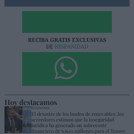
Hoy destacamos
ECONOMÍA
El desastre de los laudos de renovables: los
acreedores estiman que la inseguridad
jurídica ha generado un sobrecoste
financiero de 6.600 millones para el Tesoro