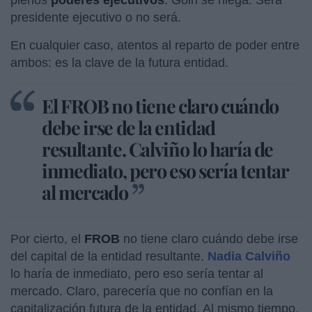
presidente ejecutivo o no será.
En cualquier caso, atentos al reparto de poder entre
ambos: es la clave de la futura entidad.
El FROB no tiene claro cuándo
debe irse de la entidad
resultante. Calviño lo haría de
inmediato, pero eso sería tentar
al mercado
Por cierto, el
FROB
no tiene claro cuándo debe irse
del capital de la entidad resultante.
Nadia Calviño
lo haría de inmediato, pero eso sería tentar al
mercado. Claro, parecería que no confían en la
capitalización futura de la entidad. Al mismo tiempo,