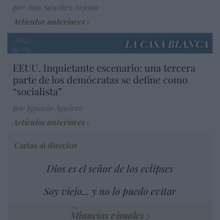
por Ana Sánchez Arjona
Artículos anteriores
LA CASA BLANCA
EEUU. Inquietante escenario: una tercera
parte de los demócratas se define como
“socialista”
por Ignacio Aguirre
Artículos anteriores
Cartas al director
Dios es el señor de los eclipses
Soy viejo... y no lo puedo evitar
Minucias visuales