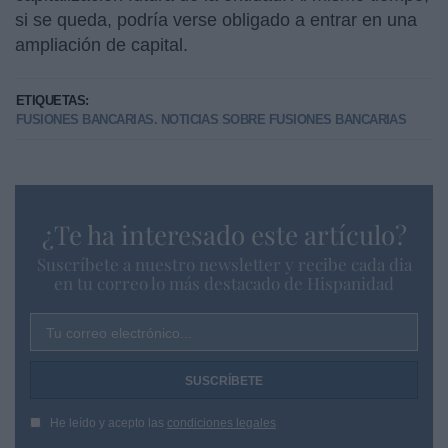
si se queda, podría verse obligado a entrar en una
ampliación de capital.
ETIQUETAS:
FUSIONES BANCARIAS. NOTICIAS SOBRE FUSIONES BANCARIAS
¿Te ha interesado este artículo?
Suscríbete a nuestro newsletter y recibe cada dia
en tu correo lo más destacado de Hispanidad
Tu correo electrónico...
He leído y acepto las
condiciones legales