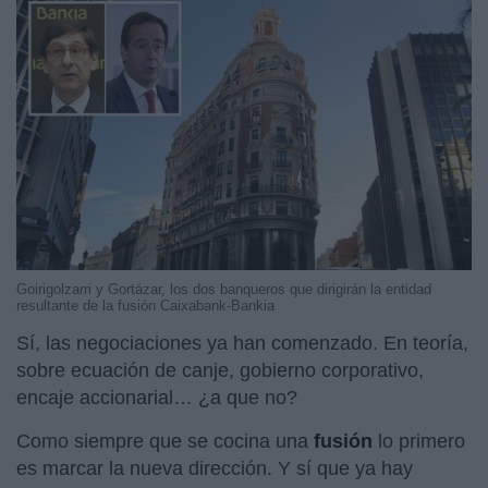
Goirigolzarri y Gortázar, los dos banqueros que dirigirán la entidad
resultante de la fusión Caixabank-Bankia
Sí, las negociaciones ya han comenzado. En teoría,
sobre ecuación de canje, gobierno corporativo,
encaje accionarial… ¿a que no?
Como siempre que se cocina una
fusión
lo primero
es marcar la nueva dirección. Y sí que ya hay